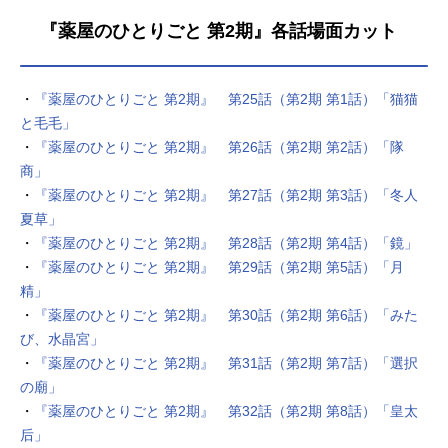
『薬屋のひとりごと 第2期』各話場面カット
・
『薬屋のひとりごと 第2期』 第25話（第2期 第1話）「猫猫
と毛毛」
・
『薬屋のひとりごと 第2期』 第26話（第2期 第2話）「隊
商」
・
『薬屋のひとりごと 第2期』 第27話（第2期 第3話）「冬人
夏草」
・
『薬屋のひとりごと 第2期』 第28話（第2期 第4話）「鏡」
・
『薬屋のひとりごと 第2期』 第29話（第2期 第5話）「月
精」
・
『薬屋のひとりごと 第2期』 第30話（第2期 第6話）「みた
び、水晶宮」
・
『薬屋のひとりごと 第2期』 第31話（第2期 第7話）「選択
の廟」
・
『薬屋のひとりごと 第2期』 第32話（第2期 第8話）「皇太
后」