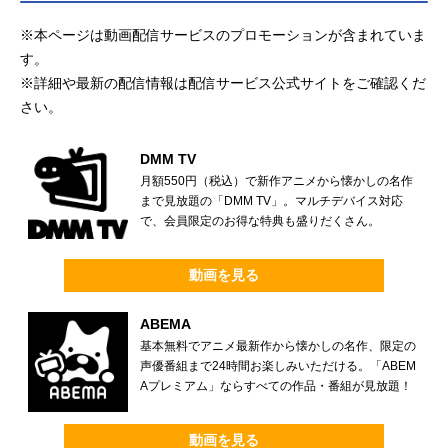
※本ページは動画配信サービスのプロモーションが含まれていま
す。
※詳細や最新の配信情報は配信サービス公式サイトをご確認くだ
さい。
DMM TV
月額550円（税込）で新作アニメから懐かしの名作
まで見放題の「DMM TV」。マルチデバイス対応
で、会員限定のお得な特典も盛りだくさん。
動画を見る
ABEMA
基本無料でアニメ最新作から懐かしの名作、限定の
声優番組まで24時間お楽しみいただける。「ABEM
Aプレミアム」ならすべての作品・番組が見放題！
動画を見る