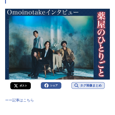
タグ画像まとめ
シェア
ポスト
ーー記事はこちら