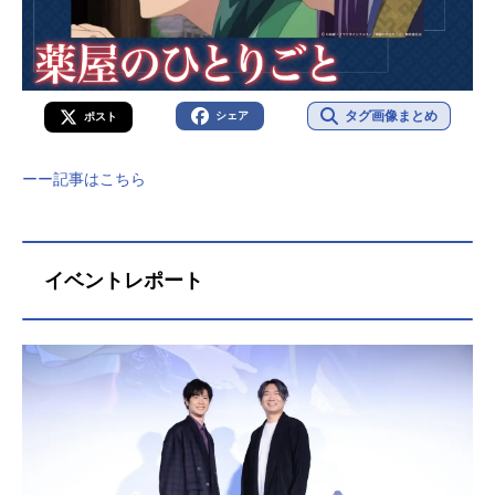
タグ画像まとめ
シェア
ポスト
ーー記事はこちら
イベントレポート