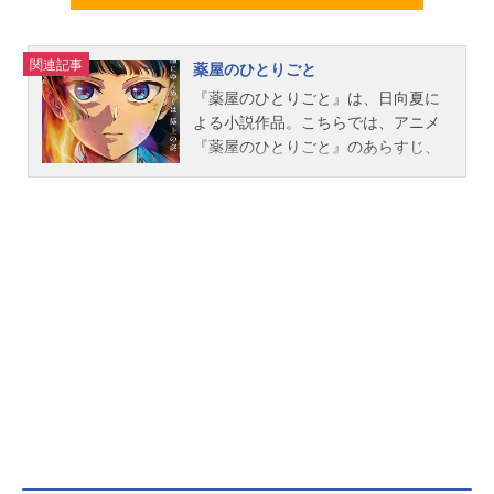
関連記事
薬屋のひとりごと
『薬屋のひとりごと』は、日向夏に
よる小説作品。こちらでは、アニメ
『薬屋のひとりごと』のあらすじ、
キャスト声優、スタッフ、オススメ
記事をご紹介！