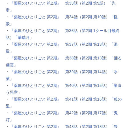
・
『薬屋のひとりごと 第2期』 第33話（第2期 第9話）「先
帝」
・
『薬屋のひとりごと 第2期』 第34話（第2期 第10話）「怪
談」
・
『薬屋のひとりごと 第2期』 第36話（第2期 1クール目最終
話）「華瑞月」
・
『薬屋のひとりごと 第2期』 第37話（第2期 第13話）「湯
殿」
・
『薬屋のひとりごと 第2期』 第38話（第2期 第13話）「踊る
幽霊」
・
『薬屋のひとりごと 第2期』 第39話（第2期 第14話）「氷
菓」
・
『薬屋のひとりごと 第2期』 第40話（第2期 第15話）「巣食
う悪意」
・
『薬屋のひとりごと 第2期』 第41話（第2期 第16話）「狐の
里」
・
『薬屋のひとりごと 第2期』 第42話（第2期 第17話）「鬼
灯」
・
『薬屋のひとりごと 第2期』 第43話（第2期 第18話）「祭