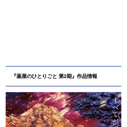
『薬屋のひとりごと 第2期』作品情報