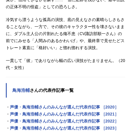
の正体不明の怪盗」としての恐ろしさ。
冷気すら漂うような孤高の演技、底の見えなさの素晴らしさもさ
ることながら、一方で、その彼のキャラクター性を壊さないまま
に、ダブル主人公の片割れたる殤不患（CV諏訪部順一さん）の
前でにみせる「人間みのあるかわいげ」や、最終章で見せたどス
トレート素直に「格好いい」と惚れ惚れする演技。
一貫して「彼」でありながら幅の広い演技がたまりません。（20
代・女性）
鳥海浩輔
さんの代表作記事一覧
・
声優・鳥海浩輔さんのみんなが選んだ代表作記事 ［2020］
・
声優・鳥海浩輔さんのみんなが選んだ代表作記事 ［2021］
・
声優・鳥海浩輔さんのみんなが選んだ代表作記事 ［2022］
・
声優・鳥海浩輔さんのみんなが選んだ代表作記事 ［2023］