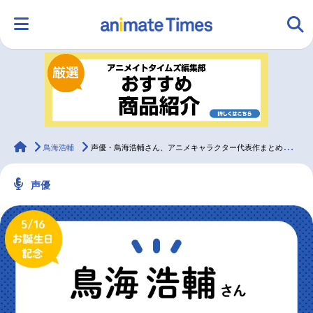
HOME
ランキング
アニメ
声優
ラジオ
みんなの声
グッズ
映画
animateTimes
鳥海浩輔
声優・鳥海浩輔さん、アニメキャラクター代表作まとめ（2025年版）
声優
マンガ・ラノベ
ゲーム・アプリ
音楽
コスプレ
2.5次元
配信・Vtuber
トレンド
無料マンガ
最新記事一覧
アニメ記事一覧
声優記事一覧