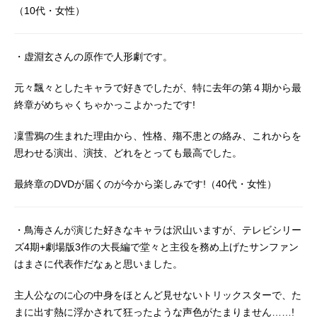
麻衣狩雲霄(シュウンショウ)：小山力
（10代・女性）
也捲殘雲(ケンサンウン)：鈴村健一刑
亥(ケイガイ)：大原さやか殺無生(セ
ツムショウ)：檜山修之丹衡(タンコ
・虚淵玄さんの原作で人形劇です。
ウ)：平川大輔廉耆(レンキ)：山路和
弘蔑天骸(ベツテンガイ)：関智一殘凶
元々飄々としたキャラで好きでしたが、特に去年の第４期から最
(ザンキョウ)：安元洋貴獵魅(リョウ
終章がめちゃくちゃかっこよかったです!
ミ)：戸松遥凋命(チョウメイ)：大川
透ナレーション:田...
凜雪鴉の生まれた理由から、性格、殤不患との絡み、これからを
思わせる演出、演技、どれをとっても最高でした。
最終章のDVDが届くのが今から楽しみです!（40代・女性）
・鳥海さんが演じた好きなキャラは沢山いますが、テレビシリー
ズ4期+劇場版3作の大長編で堂々と主役を務め上げたサンファン
はまさに代表作だなぁと思いました。
主人公なのに心の中身をほとんど見せないトリックスターで、た
まに出す熱に浮かされて狂ったような声色がたまりません……!