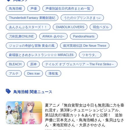
鳥海浩輔
声優
声優別誕生日代表作まとめ一覧
Thunderbolt Fantasy 東離劍遊紀
うたの☆プリンスさまっ♪
あんさんぶるスターズ！！
DIABOLIK LOVERS
弱虫ペダル
刀剣乱舞ONLINE
AYAKA ‐あやか‐
PandoraHearts
ジョジョの奇妙な冒険 黄金の風
銀河英雄伝説 Die Neue These
劇場版ときめきレストラン☆☆☆ MIRACLE6
ツキウタ。
BLEACH
原神
テイルズ オブ ヴェスペリア ～The First Strike～
アルテ
Dies irae
薄桜鬼
鳥海浩輔 関連ニュース
夏アニメ『無自覚聖女は今日も無意識に力を垂
れ流す』第3弾シチュエーションビジュアル、
第1話先行場面カット＆あらすじ公開！ 追加
声優に宮本充さん・鳥海浩輔さん・集貝はなさ
ん・東地宏樹さん・大原さやかさん