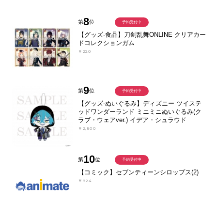
8
第
位
予約受付中
【グッズ-食品】刀剣乱舞ONLINE クリアカー
ドコレクションガム
￥220
9
第
位
予約受付中
【グッズ-ぬいぐるみ】ディズニー ツイステ
ッドワンダーランド ミニミニぬいぐるみ(ク
ラブ・ウェアver.) イデア・シュラウド
￥2,500
10
第
位
予約受付中
【コミック】セブンティーンシロップス(2)
￥924