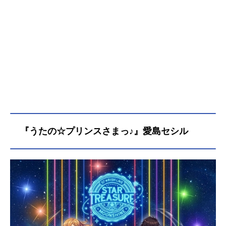
『うたの☆プリンスさまっ♪』愛島セシル