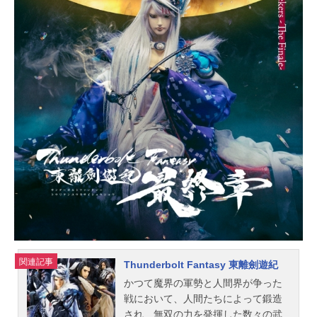
関連記事
Thunderbolt Fantasy 東離劍遊紀
かつて魔界の軍勢と人間界が争った
戦において、人間たちによって鍛造
され、無双の力を発揮した数々の武