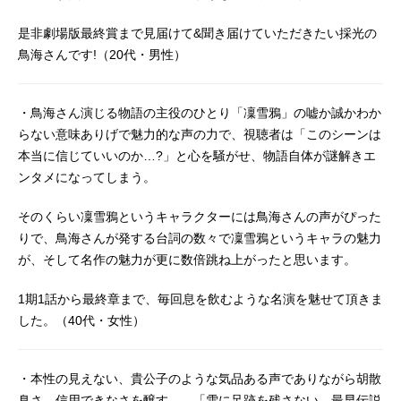
是非劇場版最終賞まで見届けて&聞き届けていただきたい採光の
鳥海さんです!（20代・男性）
・鳥海さん演じる物語の主役のひとり「凜雪鴉」の嘘か誠かわか
らない意味ありげで魅力的な声の力で、視聴者は「このシーンは
本当に信じていいのか…?」と心を騒がせ、物語自体が謎解きエ
ンタメになってしまう。
そのくらい凜雪鴉というキャラクターには鳥海さんの声がぴった
りで、鳥海さんが発する台詞の数々で凜雪鴉というキャラの魅力
が、そして名作の魅力が更に数倍跳ね上がったと思います。
1期1話から最終章まで、毎回息を飲むような名演を魅せて頂きま
した。（40代・女性）
・本性の見えない、貴公子のような気品ある声でありながら胡散
臭さ、信用できなさを醸す……「雪に足跡を残さない、最早伝説