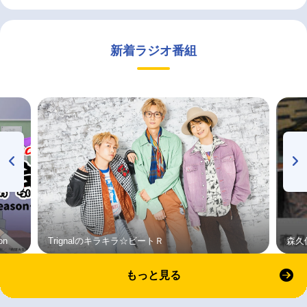
新着ラジオ番組
on
Trignalのキラキラ☆ビートＲ
森久
もっと見る