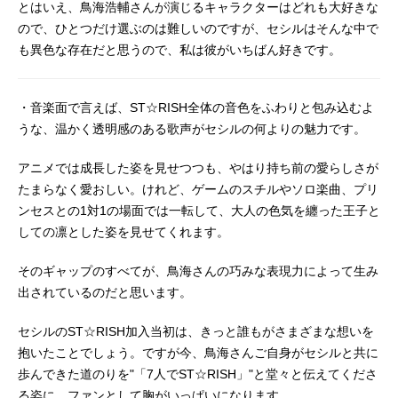
とはいえ、鳥海浩輔さんが演じるキャラクターはどれも大好きな
ので、ひとつだけ選ぶのは難しいのですが、セシルはそんな中で
も異色な存在だと思うので、私は彼がいちばん好きです。
・音楽面で言えば、ST☆RISH全体の音色をふわりと包み込むよ
うな、温かく透明感のある歌声がセシルの何よりの魅力です。
アニメでは成長した姿を見せつつも、やはり持ち前の愛らしさが
たまらなく愛おしい。けれど、ゲームのスチルやソロ楽曲、プリ
ンセスとの1対1の場面では一転して、大人の色気を纏った王子と
しての凛とした姿を見せてくれます。
そのギャップのすべてが、鳥海さんの巧みな表現力によって生み
出されているのだと思います。
セシルのST☆RISH加入当初は、きっと誰もがさまざまな想いを
抱いたことでしょう。ですが今、鳥海さんご自身がセシルと共に
歩んできた道のりを"「7人でST☆RISH」"と堂々と伝えてくださ
る姿に、ファンとして胸がいっぱいになります。