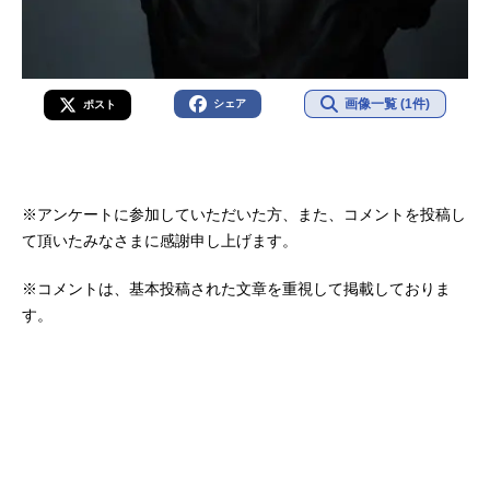
画像一覧 (1件)
シェア
ポスト
※アンケートに参加していただいた方、また、コメントを投稿し
て頂いたみなさまに感謝申し上げます。
※コメントは、基本投稿された文章を重視して掲載しておりま
す。