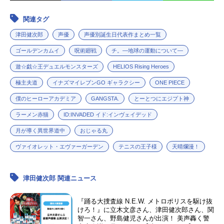
関連タグ
津田健次郎
声優
声優別誕生日代表作まとめ一覧
ゴールデンカムイ
呪術廻戦
チ。―地球の運動について―
遊☆戯☆王デュエルモンスターズ
HELIOS Rising Heroes
極主夫道
イナズマイレブンGO ギャラクシー
ONE PIECE
僕のヒーローアカデミア
GANGSTA.
とーとつにエジプト神
ラーメン赤猫
ID:INVADED イド:インヴェイデッド
月が導く異世界道中
おじゃる丸
ヴァイオレット・エヴァーガーデン
テニスの王子様
天晴爛漫！
津田健次郎 関連ニュース
『踊る大捜査線 N.E.W. メトロポリスを駆け抜
けろ！』に立木文彦さん、津田健次郎さん、関
智一さん、野島健児さんが出演！ 美声轟く警