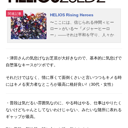
関連記事
HELIOS Rising Heroes
〜ここには、信じられる仲間＜ヒー
ロー＞がいる〜『メジャーヒーロ
ー』――それは平和を守り、人々か
ら愛される偉大な存在50年前、宇宙
から飛来した高エネルギー体【サブ
スタンス】がミリオン州に墜落し
・津田さんの気怠げなお芝居が大好きなので、基本的に気怠げで
た。それは資源が枯渇した地球に大
自堕落なキースがツボです。
きな影響を与えたが、同時に厄災を
振りまく存在となり人々を苦しめて
それだけではなく、情に厚くて面倒くさいと言いつつもキメる時
いた。被害を受けたミリオン州に設
にはキメる実力者なところが最高に格好良い!（30代・女性）
立された対策機構【HELIOS】は、
【サブスタンス】から発見された能
力型結晶石を精鋭に託し、特殊能力
・普段は気だるい雰囲気なのに、やる時はやる、仕事はやりたく
を持つ『ヒーロー』を誕生させた。
ないけどちゃんとしてないわけじゃない、みたいな随所に表れる
作品名HELIOSRisingHeroesスケジュ
ギャップが最高。
ール2020年8月3日（月）～配信開始
キャスト【Southsector】鳳アキラ：