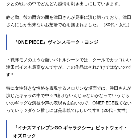
クとの戦いの中でどんどん感情を剥き出しにしていきます。
静と動、彼の両方の面を津田さんが見事に演じ切っており、津田
さんにしか出来ないお芝居で心を掴まれました。（30代・女性）
『ONE PIECE』ヴィンスモーク・ヨンジ
・戦隊モノのような熱いバトルシーンでは、クールでカッコいい
津田ボイスも最高なんですが、この作品はそれだけではないので
す!!
特に女性好きな性格を表現するメロリンな場面では、津田さんが
演じたキャラの中で中々?聴けないんじゃないかなっていうぐら
いのギャグな演技や声の表現も面白いので、ONEPIECE観てない
っていうツダケン推しには是非観てほしいです!!（20代・女性）
『イナズマイレブンGO ギャラクシー』ビットウェイ・
オズロック