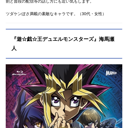
割と普段の配信等の話し方にも近い気もします。
豊永利行ウィル・スプラウト：近藤
隆ブラッド・ビームス：羽多野渉オ
ツダケンぽさ満載の素敵なキャラです。（30代・女性）
スカー・ベイル：佐藤拓也【Northse
ctor】如月レン：石谷春貴ガスト・ア
ドラー：日野聡ヴィクター・ヴァレ
ンタイン：諏訪部順一マリオン・ブ
『遊☆戯☆王デュエルモンスターズ』海馬瀬
ライス：小野賢章【Westsector】レ
オナルド・ライト・Jr：村瀬歩フェ
人
イス・ビームス：ランズベリー・ア
ーサーキース・マックス：津田健次
郎ディノ・アルバーニ：鈴村健一【E
astsector】グレイ・リヴァース：岡
本信彦ビリー・ワイズ：中島ヨシキ
アッシュ・オルブライト：木村昴ジ
ェイ・キッドマン：森川智之【12t...