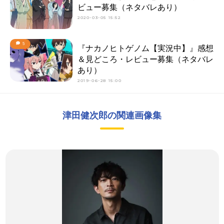
ビュー募集（ネタバレあり）
2020-03-05 15:52
5
『ナカノヒトゲノム【実況中】』感想
＆見どころ・レビュー募集（ネタバレ
あり）
2019-06-28 15:00
津田健次郎の関連画像集