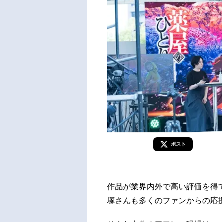
ポスト
作品が業界内外で高い評価を得
塚さんも多くのファンからの応