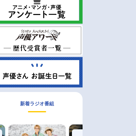
新着ラジオ番組