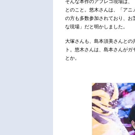
そんな本作のアフレコ現場は、
とのこと。悠木さんは、「アニ
の方も多数参加されており、お
な現場」だと明かしました。
大塚さんも、島本須美さんとの
ト。悠木さんは、島本さんがガ
とか。