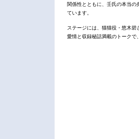
関係性とともに、壬氏の本当の
ています。
ステージには、猫猫役・悠木碧
愛情と収録秘話満載のトークで