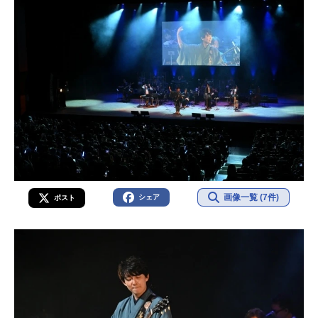
画像一覧 (7件)
シェア
ポスト