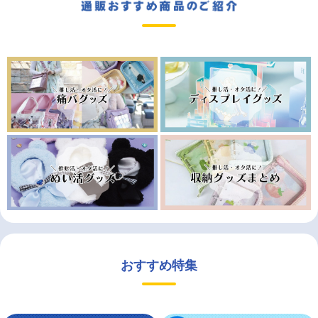
おすすめ特集