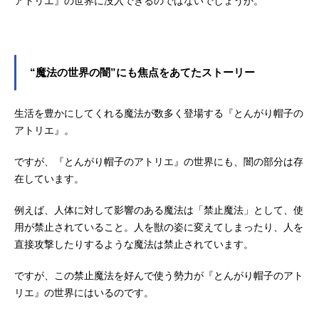
アトリエ』の世界に没入できるのではないでしょうか。
“魔法の世界の闇”にも焦点をあてたストーリー
生活を豊かにしてくれる魔法が数多く登場する『とんがり帽子の
アトリエ』。
ですが、『とんがり帽子のアトリエ』の世界にも、闇の部分は存
在しています。
例えば、人体に対して影響のある魔法は「禁止魔法」として、使
用が禁止されていること。人を獣の姿に変えてしまったり、人を
直接攻撃したりするような魔法は禁止されています。
ですが、この禁止魔法を好んで使う勢力が『とんがり帽子のアト
リエ』の世界にはいるのです。