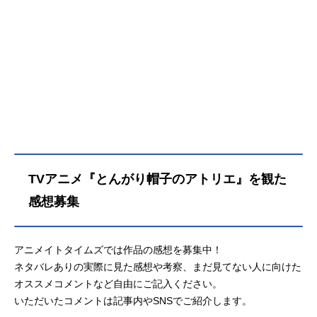
TVアニメ『とんがり帽子のアトリエ』を観た
感想募集
アニメイトタイムズでは作品の感想を募集中！
ネタバレありの実際に見た感想や考察、まだ見てない人に向けた
オススメコメントなど自由にご記入ください。
いただいたコメントは記事内やSNSでご紹介します。