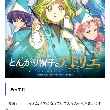
あらすじ
「魔法」――、それは世界に溢れていて人々の生活を豊かにす
る、