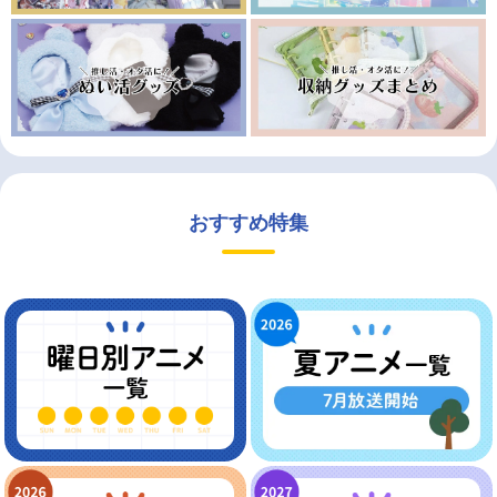
おすすめ特集