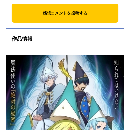
感想コメントを投稿する
作品情報