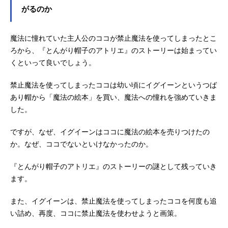
がるのか
魔法に憧れていた主人公のココが禁止魔法を使ってしまったとこ
ろから、『とんがり帽子のアトリエ』のストーリーは始まってい
くといって良いでしょう。
禁止魔法を使ってしまったココは幼い頃にイグイーンというつば
あり帽から「魔法の絵本」を買い、魔法への憧れを強めていきま
した。
ですが、なぜ、イグイーンはココに魔法の絵本を売りつけたの
か。なぜ、ココでないといけなかったのか。
『とんがり帽子のアトリエ』のストーリーの謎として残っていき
ます。
また、イグイーンは、禁止魔法を使ってしまったココを何度も追
い詰め、再度、ココに禁止魔法を使わせようと画策。