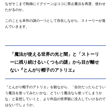
なぜそこまで執拗にイグイーンはココに禁止魔法を再度、使わせ
たがるのか。
このことも本作の謎の一つとして存在しながら、ストーリーが進
んでいきます。
「魔法が使える世界の光と闇」と「ストーリ
ーに残り続けるいくつもの謎」から目が離せ
ない『とんがり帽子のアトリエ』
『とんがり帽子のアトリエ』を観ながら、「自分だったらどうい
う魔法を使ってみたいかな、どういう魔法なら使ってしまうか
な」と妄想していくと、より作品の世界観に没入していけるので
はないでしょうか。