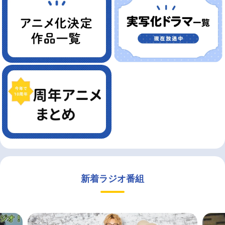
新着ラジオ番組