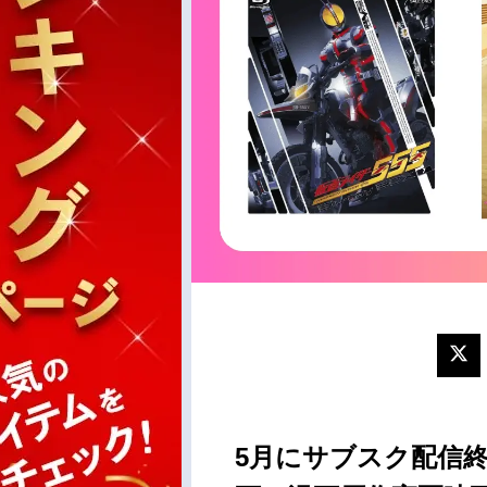
5月にサブスク配信