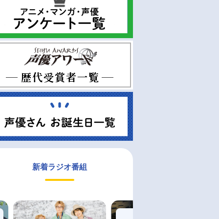
新着ラジオ番組