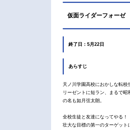
仮面ライダーフォーゼ
終了日：5月22日
あらすじ
天ノ川学園高校におかしな転校
リーゼントに短ラン、まるで昭
の名も如月弦太朗。
全校生徒と友達になってやる！
壮大な目標の第一のターゲット