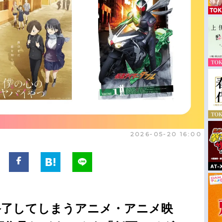
2026-05-20 16:00
終了してしまうアニメ・アニメ映