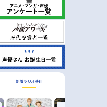
新着ラジオ番組