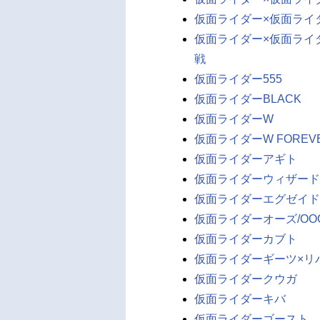
仮面ライダー×仮面ライダー
仮面ライダー×仮面ライダ
戦
仮面ライダー555
仮面ライダーBLACK
仮面ライダーW
仮面ライダーW FOREV
仮面ライダーアギト
仮面ライダーウィザード
仮面ライダーエグゼイド
仮面ライダーオーズ/OO
仮面ライダーカブト
仮面ライダーギーツ×リバ
仮面ライダークウガ
仮面ライダーキバ
仮面ライダーゴースト