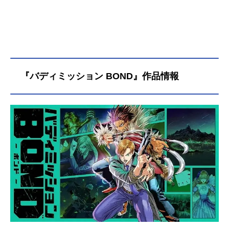
『バディミッション BOND』作品情報