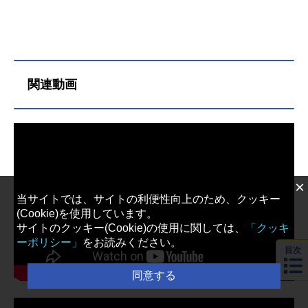
関連動画
×
当サイトでは、サイトの利便性向上のため、クッキー
(Cookie)を使用しています。
サイトのクッキー(Cookie)の使用に関しては、
「クッキ
ーポリシー」
をお読みください。
目次
同意する