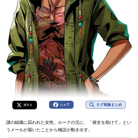
タグ画像まとめ
シェア
ポスト
謎の組織に囚われた女性。ルークの元に、「彼女を助けて」とい
うメールが届いたことから物語が動き出す。