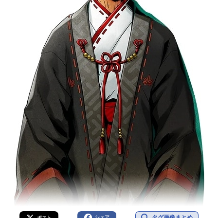
タグ画像まとめ
シェア
ポスト