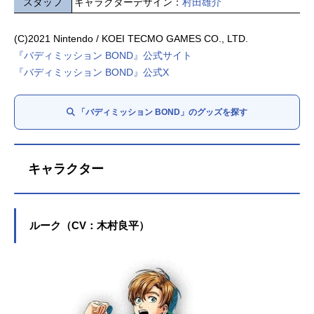
スタッフ
キャラクターデザイン：
村田雄介
(C)2021 Nintendo / KOEI TECMO GAMES CO., LTD.
『バディミッション BOND』公式サイト
『バディミッション BOND』公式X
「バディミッション BOND」のグッズを探す
キャラクター
ルーク（CV：木村良平）