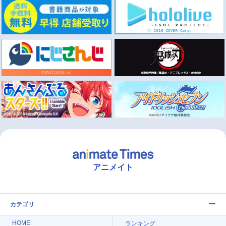
アニメイト
カテゴリ
HOME
ランキング