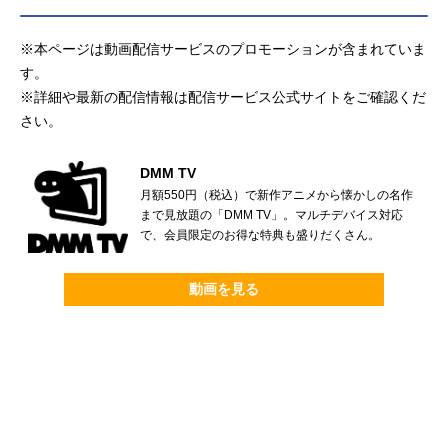
※本ページは動画配信サービスのプロモーションが含まれていま
す。
※詳細や最新の配信情報は配信サービス公式サイトをご確認くだ
さい。
DMM TV
月額550円（税込）で新作アニメから懐かしの名作
まで見放題の「DMM TV」。マルチデバイス対応
で、会員限定のお得な特典も盛りだくさん。
動画を見る