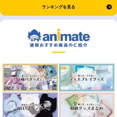
ランキングを見る