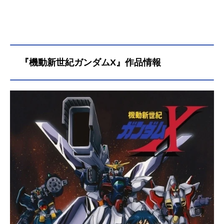
『機動新世紀ガンダムX』作品情報