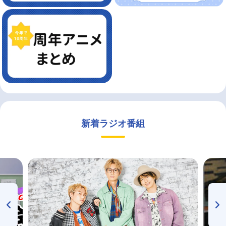
新着ラジオ番組