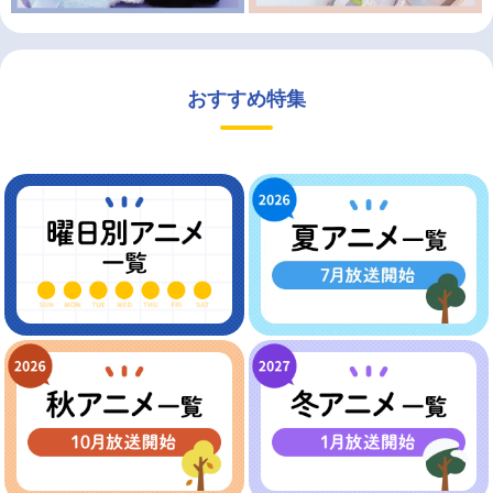
おすすめ特集