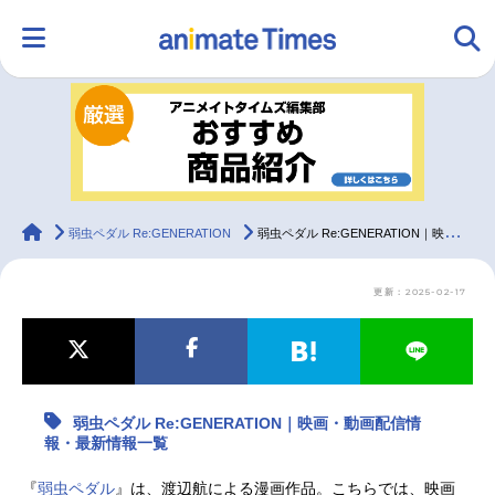
HOME
ランキング
アニメ
声優
ラジオ
みんなの声
グッズ
映画
animateTimes
弱虫ペダル Re:GENERATION
弱虫ペダル Re:GENERATION｜映画・動画配信情報・最新情報一覧
更新：2025-02-17
マンガ・ラノベ
ゲーム・アプリ
音楽
コスプレ
2.5次元
配信・Vtuber
トレンド
無料マンガ
弱虫ペダル Re:GENERATION｜映画・動画配信情
最新記事一覧
報・最新情報一覧
アニメ記事一覧
声優記事一覧
『
弱虫ペダル
』は、渡辺航による漫画作品。こちらでは、映画