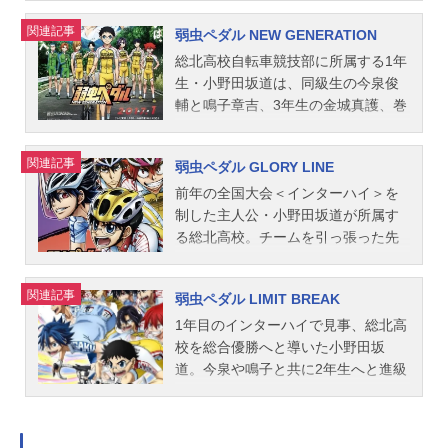
て、自転車競技部に入部することに
今泉俊輔と鳴子章吉との出会いをき
関連記事
弱虫ペダル NEW GENERATION
なる。自転車競技部では激しいトレ
っかけに、坂道は自転車の楽しさを
ーニングや事件が待ち受けていた
知り、自転車競技部に入部する。才
総北高校自転車競技部に所属する1年
が、金城、田所、巻島といった個性
能を開花させた坂道は全国大会《イ
生・小野田坂道は、同級生の今泉俊
的な先輩や、沢山の仲間に支えられ
ンターハイ》のメンバーに選出され
輔と鳴子章吉、3年生の金城真護、巻
て数々の試練を乗り越えていく坂
る。“全員がエース”という最強チー
島裕介、田所迅と「チーム総北」と
道。そうした日々の中で坂道の中に
ム、王者・箱根学園や、“怪物”御堂筋
して全国大会<インターハイ>に出
関連記事
弱虫ペダル GLORY LINE
眠る自転車選手としての才能が目覚
を擁する京都伏見高校など、全国の
場。王者・箱根学園や京都伏見らラ
め始める…!!作品名弱虫ペダル（1
強豪校が揃う、3日間に及ぶ過酷な戦
イバル校との激しいレースを戦い抜
前年の全国大会＜インターハイ＞を
期）放送形態TVアニメシリーズ弱虫
いに挑む総北。3校同着という波乱の
き、見事に総合優勝を果たした。そ
制した主人公・小野田坂道が所属す
ペダルスケジュール2013年10月7日
結果となったインターハイ1日目。そ
んな熱い夏が過ぎ、3年生が引退を控
る総北高校。チームを引っ張った先
（月）～2014年6月29日（月）テレ
して、それぞれが決意を新たにスタ
え、総北は“新世代”のチームが、イン
輩たちが卒業・引退し、新たな世代
ビ東京ほか話数全38話キャスト【総
ートラインに立ったインターハイ2日
ターハイ連覇を目指して、いよいよ
のチームとして始動した彼らは、互
関連記事
弱虫ペダル LIMIT BREAK
北高校】小野田坂道：山下大輝今泉
目。総北はアクシデントに見舞わ
走り出す!作品名弱虫ペダルNEWGEN
いに刺激し合い、支え合い、高め合
俊輔：鳥海浩輔鳴子章吉：福島潤金
れ、そして箱根学園と京都伏見高校
ERATION放送形態TVアニメシリーズ
いながら、連覇を目指してインター
1年目のインターハイで見事、総北高
城真護：安元洋貴巻島裕介：森久保
の走りに劣勢を強いられるも、全員
弱虫ペダルスケジュール2017年1月9
ハイの切符を勝ち取った。そして迎
校を総合優勝へと導いた小野田坂
祥太郎田所迅：伊藤健太郎手嶋純
の力で両校を追い上げていく。そし
日（月）～2017年6月26日（月）テ
えた決戦の時。ライバルであり王座
道。今泉や鳴子と共に2年生へと進級
太：岸尾だいすけ青八木一：松岡禎
て、2日目のゴールを獲るべく、それ
レビ東京ほか話数全25話キャスト小
奪還を狙う箱根学園、怪物レーサー
し、キャプテン・手嶋たちと新チー
丞寒咲通司：諏訪部順一寒咲幹：諏
ぞれのチームの“エース”が動き出す!
野田坂道：山下大輝今泉俊輔：鳥海
御堂筋を擁する京都伏見、そして全
ムで連覇を目指す！そして迎えた夏
訪彩花橘綾：潘めぐみ【箱根学園】
勝利のため、想いの詰まったジャー
浩輔鳴子章吉：福島潤手嶋純太：岸
国の強豪たちが一堂に集い、優勝を
のインターハイ。昨年の雪辱に燃え