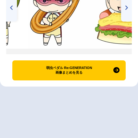
弱虫ペダル Re:GENERATION
画像まとめを見る