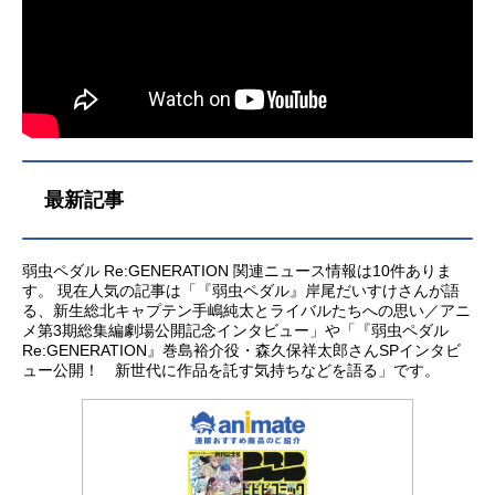
めセットアニメイト通販での購入は
こちら
最新記事
弱虫ペダル Re:GENERATION 関連ニュース情報は10件ありま
す。 現在人気の記事は「『弱虫ペダル』岸尾だいすけさんが語
る、新生総北キャプテン手嶋純太とライバルたちへの思い／アニ
メ第3期総集編劇場公開記念インタビュー」や「『弱虫ペダル
Re:GENERATION』巻島裕介役・森久保祥太郎さんSPインタビ
ュー公開！ 新世代に作品を託す気持ちなどを語る」です。