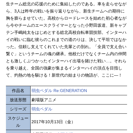
生チーム総北の応援のために集結したのである。車を走らせなが
ら、3人は昨年の戦いを振り返りながら、新生チームへの期待に
胸を膨らませていた。高校からロードレースを始めた初心者なが
ら今やチームのエースクライマーとなった小野田坂道、新キャプ
テン手嶋純太をはじめとする総北高校自転車競技部。インターハ
イの戦いに臨む彼らのこれまでの道のりは、決して平坦ではなか
った。信頼し支えてくれていた先輩との別れ。「全員で支え合い
繋ぐ」というチームの魂の継承。他校だけでなくチーム内の仲間
とも激しくぶつかったインターハイ出場を賭けた戦い…。それら
を乗り越え、全国の強豪が集まるインターハイの頂点を目指し
て、灼熱の地を駆ける！新世代の始まりの物語が、ここに―！
作品名
弱虫ペダル Re:GENERATION
放送形態
劇場版アニメ
シリーズ
弱虫ペダル
スケジュー
2017年10月13日（金）
ル