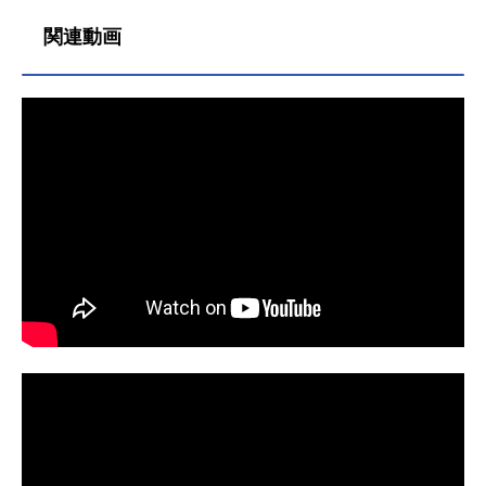
なる101巻が発売、次巻となる102巻
ル・フロンティア協力：ワイズロー
関連動画
は2026年9月8日発売予定です。こち
ド製作：「弱虫ペダル」製作委員会
らでは、『弱虫ペダル』既刊から最
配給：松竹株式会社主題歌「KeyofH
新刊までの発売日・価格・あらすじ
eart」King&Prince公開開始年＆季節
などの情報をご紹介しています。弱
2020実写化映画(C)2020「弱虫ペダ
虫ペダル最新刊（101巻）発売日：2
ル」製作委員会(C)渡辺航...
026/07/08価格：649円（税込）【コ
ミック】弱虫ペダル(101)通常版［10
1巻あらすじ］小野田坂道、高校３年
生インターハイ２日目が波乱のスタ
ート。総北エースの今泉は不調で、
怒涛の不運も重なり、先頭から徐々
に遅れていく。リタイアすら決心し
かけたそのとき、今泉の目に入った
のは１足の靴下…!?キャプテン小野
田坂道の決断の真意と真髄が明らか
に…！そして先頭付近では、選抜の
杉元が箱根学園についていくが、ま
さかの人に呼ばれて…!?次巻（102
巻）2026年9月8日発売予定全巻まと