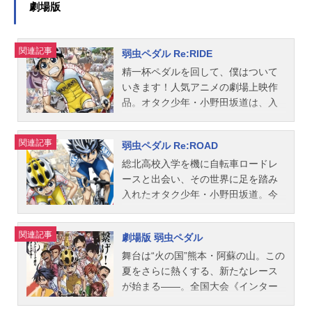
福富寿一：前野智昭真波山岳：代永
ジをゴールに届けるため、総合優勝
尾だいすけ青八木一：松岡禎丞杉元
目指して激しくぶつかり合う！ 選
る王者・箱根学園は、新キャプテン
劇場版
翼東堂尽八：柿原徹也新開隼人：日
を賭けた、男たちの戦いが加速する!
照文：宮田幸季寒咲幹：諏訪彩花寒
手全員が各々に秘める想い。直線を
泉田を中心に次々とリザルトを獲得
野聡荒北...
作品名弱虫ペダルGRANDEROAD放
咲通司：諏訪部順一橘綾：潘めぐみ
疾走するスプリンターとして、山を
し、快進撃を見せる。王者の風格を
関連記事
送形態TVアニメシリーズ弱虫ペダル
真波山岳：代永翼泉田塔一郎：阿部
制すクライマーとして、そしてチー
取り戻した箱根学園を前に、総北は
弱虫ペダル Re:RIDE
スケジュール2014年10月6日（月）
敦黒田雪成：野島健児葦木場拓斗：
ムを勝利に導くエースとして… 栄
再び挑戦者となり、苦境に立たされ
精一杯ペダルを回して、僕はついて
～2015年3月30日（月）テレビ東京
宮野真守スタッフ原作：渡辺航（週
光へのそれぞれのゴールライン＝“GL
る。そんな中、遂にレース最終日が
いきます！人気アニメの劇場上映作
ほか話数全24話キャスト小野田坂
刊少年チャンピオン）監督：鍋島修
ORYLINE”を最初に駆け抜けるのは、
スタート！2日目のゴールを制した京
品。オタク少年・小野田坂道は、入
道：山下大輝今泉俊輔：鳥海浩輔...
シリーズ構成：砂山蔵澄キャラクタ
果たして誰なのか―!?作品名弱虫ペ
都伏見・御堂筋も新たなフェイズへ
学した総北高校で、中学時代に自転
ーデザイン：番由紀子デザインワー
ダルGLORYLINE放送形態TVアニメ
と動き出す……。各チームが闘志を
車ロードレースで名を馳せた今泉俊
関連記事
クス：水村良男 秋篠Denforword日
シリーズ弱虫ペダルスケジュール201
燃やす中、坂道は仲間と繋いてきた
弱虫ペダル Re:ROAD
輔と鳴子章吉と出会う。坂道は自転
和ライドデザイン：堀内博之美術設
8年1月8日（月）～2018年6月25日
絆を信じ、栄光のゴールを掴み取れ
車の才能、高回転なペダリングを彼
総北高校入学を機に自転車ロードレ
定：青木智由紀美術監督：吉原俊一
（月）テレビ東京ほか話数全25話キ
るのか――!?作品名弱虫ペダルLIMIT
らに見出され、自転車競技部の門を
ースと出会い、その世界に足を踏み
郎色彩設計：中尾総子CG監督：佐々
ャスト小野田坂道：山下大輝今泉俊
BREAK放送形態TVアニメシリーズ弱
叩く。そして坂道は、意外性の力を
入れたオタク少年・小野田坂道。今
木俊宏撮影監督：葛山剛...
輔：鳥海浩輔鳴子章吉：福島潤手嶋
虫ペダルスケジュール2022年10月9
見込まれ全国大会＜インターハイ＞
泉俊輔や鳴子章吉らチームメイトと
純太：岸尾だいすけ青八木一：松岡
日（日）～2023年3月26日（日）NH
のメンバーに“クライマー”として選出
しのぎを削り成長した彼は、総北自
関連記事
禎丞杉元照文：宮田幸季鏑木一差：
K総合テレビにて話数全25話キャスト
劇場版 弱虫ペダル
される。全国の強豪校が揃う3日間に
転車競技部の全国大会＜インターハ
下野紘段竹竜包：羽多野渉古賀公
小野田坂道：山下大輝今泉俊輔：鳥
及ぶ過酷な戦い。チーム全員の想い
イ＞メンバーに選ばれる。栄光を求
舞台は“火の国”熊本・阿蘇の山。この
貴：中村悠一杉元定時：市来光弘金
海浩輔鳴子章吉：福島潤手嶋純太：
が詰まったユニフォームジャージを
める全国の強豪が一堂に揃う、過酷
夏をさらに熱くする、新たなレース
城真護：安元洋貴巻島裕介：森久保
岸尾だいすけ青八木一：松岡禎丞鏑
真っ先にゴールに届けるため、チー
なレースがスタートを切った。己の
が始まる――。全国大会《インター
祥太郎田所迅：伊藤健太郎真波山
木一差：下野紘真波山岳：代永翼泉
ム総北は力の限りペダルを回し、疾
誇りのために走る者。ライバルを超
ハイ》において、激闘の末、チーム