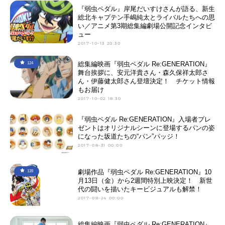
『弱虫ペダル』岸尾だいすけさんが語る、新生
総北キャプテン手嶋純太とライバルたちへの思
い／アニメ第3期総集編劇場公開記念インタビ
ュー
2017-10-13 20:30
総集編映画『弱虫ペダル Re:GENERATION』
124
舞台挨拶に、安元洋貴さん・森久保祥太郎さ
ん・伊藤健太郎さん登壇決定！ チケット情報
もお届け
2017-10-02 18:30
『弱虫ペダル Re:GENERATION』入場者プレ
ゼントはオリジナルシーンに登場するパンの姿
になった坂道たちの“パン”パッジ！
2017-08-31 00:00
劇場作品『弱虫ペダル Re:GENERATION』10
139
月13日（金）から2週間特別上映決定！ 新世
代の闘いを描いたキービジュアルも解禁！
2017-08-24 00:00
総集編映画『弱虫ペダル Re:GENERATION』