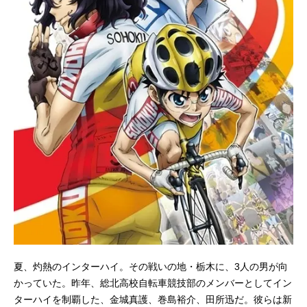
夏、灼熱のインターハイ。その戦いの地・栃木に、3人の男が向
かっていた。昨年、総北高校自転車競技部のメンバーとしてイン
ターハイを制覇した、金城真護、巻島裕介、田所迅だ。彼らは新