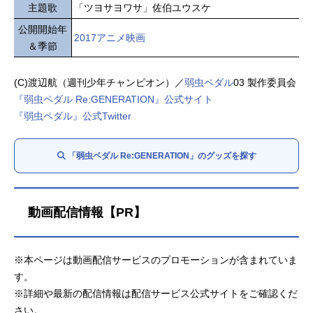
主題歌
「ツヨサヨワサ」佐伯ユウスケ
公開開始年
2017アニメ映画
＆季節
(C)渡辺航（週刊少年チャンピオン）／
弱虫ペダル
03 製作委員会
『弱虫ペダル Re:GENERATION』公式サイト
『弱虫ペダル』公式Twitter
「弱虫ペダル Re:GENERATION」のグッズを探す
動画配信情報【PR】
※本ページは動画配信サービスのプロモーションが含まれていま
す。
※詳細や最新の配信情報は配信サービス公式サイトをご確認くだ
さい。