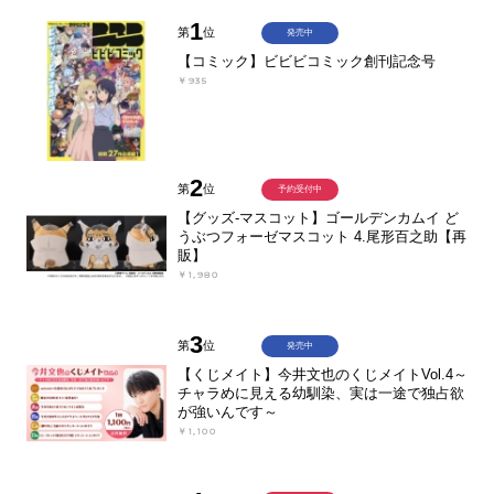
1
第
位
発売中
【コミック】ビビビコミック創刊記念号
￥935
2
第
位
予約受付中
【グッズ-マスコット】ゴールデンカムイ ど
うぶつフォーゼマスコット 4.尾形百之助【再
販】
￥1,980
3
第
位
発売中
【くじメイト】今井文也のくじメイトVol.4～
チャラめに見える幼馴染、実は一途で独占欲
が強いんです～
￥1,100