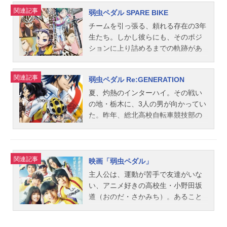
岳：代...
田塔一郎：阿部敦黒田雪成：野島健
走する！作品名弱虫ペダルRe:RIDE
えるために走る者。"勝利"だけを欲し
の想いを背負い見事総合優勝を勝ち
関連記事
児葦木場拓斗：宮野真守銅橋正清：
弱虫ペダル SPARE BIKE
放送形態劇場版アニメシリーズ弱虫
すべてを削って走る者。過去の復讐
取った総北高校自転車競技部の小野
小野大輔新開悠人：内田雄馬御堂筋
ペダルスケジュール2014年9月19日
に燃える者。そしてチームのために
田坂道。夏も終わりに近づく中、卒
チームを引っ張る、頼れる存在の3年
翔：遊佐浩二岸神小鞠：福山潤金城
（金）キャスト小野田坂道：山下大
想いを積んで走る者ーー。インター
業を控える3年生の金城真護、巻島裕
生たち。しかし彼らにも、そのポジ
真護：安元洋貴巻島裕介：森久保祥
輝今泉俊輔：鳥海浩輔鳴子章吉：福
ハイ総合優勝のゴールラインに最初
介、田所迅から、「全員で支え合い
ションに上り詰めるまでの軌跡があ
太郎田所迅：伊藤健太郎福富寿
島潤金城真護：安元洋貴巻島裕介：
にたどり着くのは、どの選手、どの
走りぬく」というチーム総北の魂を
った。総北高校の巻島裕介と箱根学
一：...
森久保祥太郎田所迅：伊藤健太郎福
チームか一。作品名弱虫ペダルRe:R
受け継いでいくために、今泉俊輔や
園の東堂尽八。作中屈指の2大クライ
関連記事
弱虫ペダル Re:GENERATION
富寿一：前野智昭真波山岳：代永翼
OAD放送形態劇場版アニメシリーズ
鳴子章吉らと日々の激しい練習に取
マーである彼らの過去とは…？作品
東堂尽八：柿原徹也新開隼人：日野
弱虫ペダルスケジュール2015年6月1
り組んでいた。そんなある日、チー
名弱虫ペダルSPAREBIKE放送形態劇
夏、灼熱のインターハイ。その戦い
聡荒北靖友：吉野裕行泉田塔一郎：
2日（金）キャスト小野田坂道：山下
ム総北に、インターハイの成績優秀
場版アニメシリーズ弱虫ペダルスケ
の地・栃木に、3人の男が向かってい
阿部敦御堂筋翔：遊佐浩二石垣光太
大輝今泉俊輔：鳥海浩輔鳴子章吉：
チームが出場する「熊本火の国やま
ジュール2016年9月9日（金）キャス
た。昨年、総北高校自転車競技部の
郎：野島裕史スタッフ原作：渡辺航
福島潤金城真護：安元洋貴巻島裕
なみレース」からの出場招待が届
ト巻島裕介：森久保祥太郎寒咲通
メンバーとしてインターハイを制覇
掲載：「週刊少年チャンピオン」発
介：森久保祥太郎田所迅：伊藤健太
き、主将の金城はインターハイメン
司：諏訪部順一金城真護：安元洋貴
した、金城真護、巻島裕介、田所迅
行：秋田書店監督：鍋島修プロデュ
郎福富寿一：前野智昭真波山岳：代
バーでの出場を決める。一方、例年
田所迅：伊藤健太郎小野田坂道：山
だ。彼らは新生チーム総北の応援の
関連記事
ーサー：鶴木洋介 山中一孝 数野
永翼東堂尽八：柿原徹也新開隼人：
このレースの出場を見合わせていた
下大輝今泉俊輔：鳥海浩輔鳴子章
ために集結したのである。車を走ら
映画「弱虫ペダル」
高輔 武川新吾 大野亮介シリ...
日野聡荒北靖友：吉野裕行泉田塔一
箱根学園も、総北に雪辱を果たすべ
吉：福島潤寒咲幹：諏訪彩花東堂尽
せながら、3人は昨年の戦いを振り返
主人公は、運動が苦手で友達がいな
郎：阿部敦御堂筋翔：遊佐浩二石垣
く参戦を決め、中でもエースクライ
八：柿原徹也糸川修作：阪口大助皆
りながら、新生チームへの期待に胸
い、アニメ好きの高校生・小野田坂
光太郎：野島裕史待宮栄吉：関智一
マー東堂尽八はライバルの巻島との
水：伊瀬茉莉也福富寿一：前野智昭
を膨らませていた。高校からロード
道（おのだ・さかみち）。あること
スタッフ原作：渡辺航（週刊少年チ
対決を見越し気持ちを昂ぶらせる。
荒北靖友：吉野裕行新開隼人：日野
レースを始めた初心者ながら今やチ
をきっかけに自転車競技部に入部し
ャンピオン）監督：鍋島修シリーズ
そして同じくインターハイでしのぎ
聡泉田塔一郎：阿部敦真波山岳：代
ームのエースクライマーとなった小
た坂道は、自転車選手としての思わ
構成：吉田玲子キャラクターデザイ
を削った京都伏見、広島呉南といっ
永翼スタッフ原作：渡辺航監督：鍋
野田坂道、新キャプテン手嶋純太を