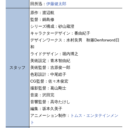
田所迅：
伊藤健太郎
原作：渡辺航
監督：鍋島修
シリーズ構成：砂山蔵澄
キャラクターデザイン：番由紀子
デザインワークス：水村良男 秋篠Denforword日
和
ライドデザイン：堀内博之
美術設定：青木智由紀
スタッフ
美術監督：吉原俊一郎
色彩設計：中尾総子
CG監督：佐々木俊宏
撮影監督：葛山剛士
音楽：沢田完
音響監督：高寺たけし
編集：坂本久美子
アニメーション制作：
トムス・エンタテインメン
ト