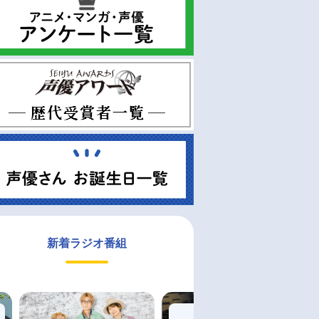
新着ラジオ番組