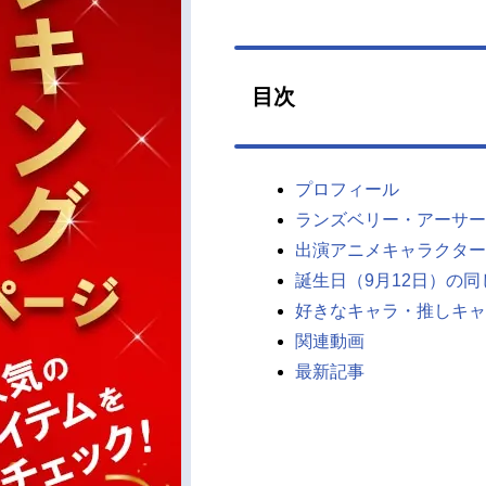
目次
プロフィール
ランズベリー・アーサー
出演アニメキャラクター
誕生日（9月12日）の
好きなキャラ・推しキャ
関連動画
最新記事