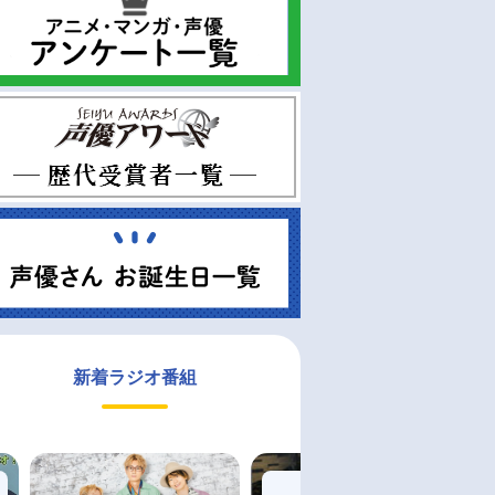
新着ラジオ番組