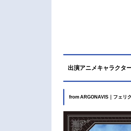
出演アニメキャラクタ
from ARGONAVIS｜