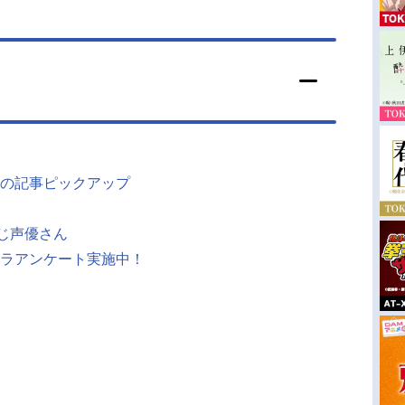
の記事ピックアップ
同じ声優さん
ラアンケート実施中！