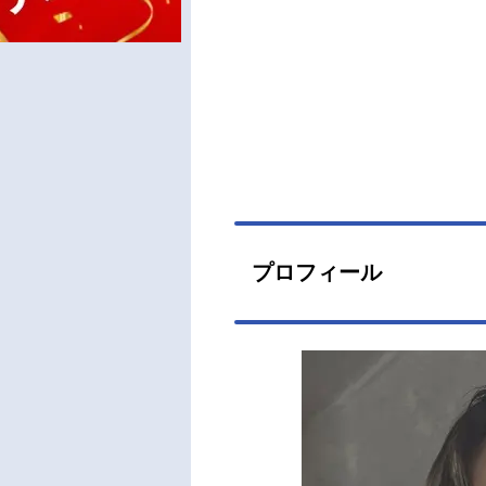
プロフィール