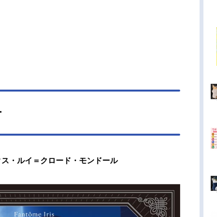
ー
フェリクス・ルイ＝クロード・モンドール