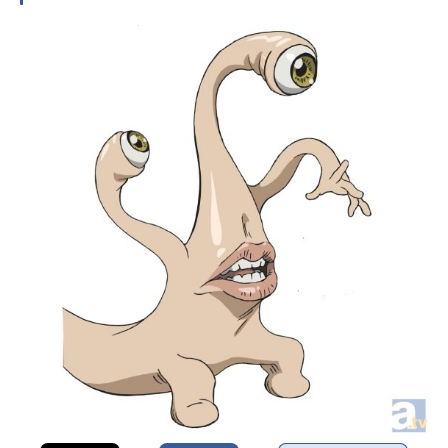
信長さんのオススメ記事をご紹介！