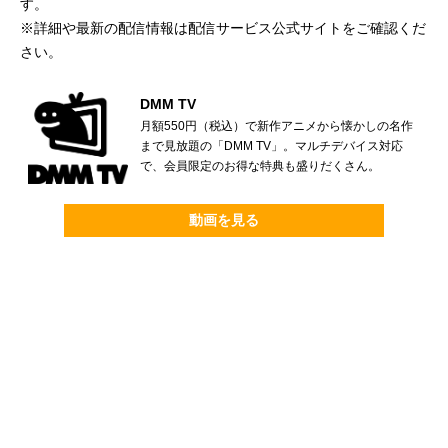
す。
※詳細や最新の配信情報は配信サービス公式サイトをご確認くだ
さい。
DMM TV
月額550円（税込）で新作アニメから懐かしの名作
まで見放題の「DMM TV」。マルチデバイス対応
で、会員限定のお得な特典も盛りだくさん。
動画を見る