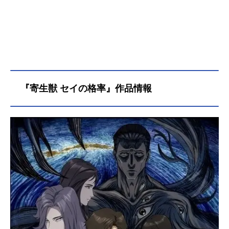
『寄生獣 セイの格率』作品情報