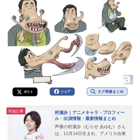
タグ画像まとめ
シェア
ポスト
関連記事
村瀬歩｜アニメキャラ・プロフィー
ル・出演情報・最新情報まとめ
声優の村瀬歩（むらせ あゆむ）さん
は、12月14日生まれ、アメリカ合衆