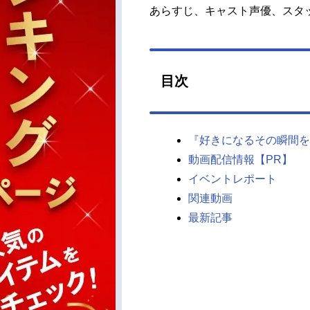
あらすじ、キャスト声優、スタ
目次
『好きになるその瞬間を
動画配信情報【PR】
イベントレポート
関連動画
最新記事