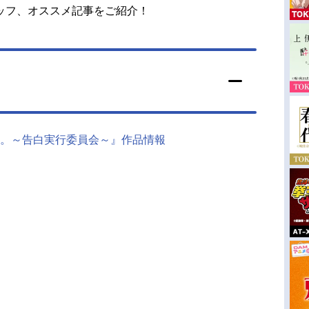
ッフ、オススメ記事をご紹介！
。～告白実行委員会～』作品情報