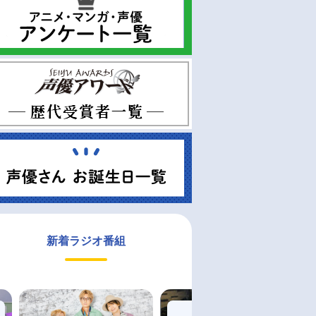
新着ラジオ番組