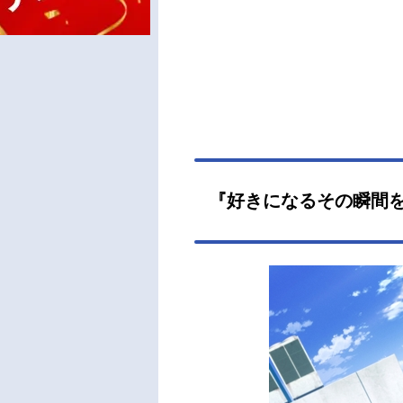
『好きになるその瞬間