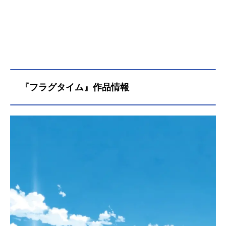
『フラグタイム』作品情報