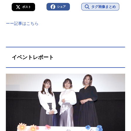
タグ画像まとめ
シェア
ポスト
ーー記事はこちら
イベントレポート