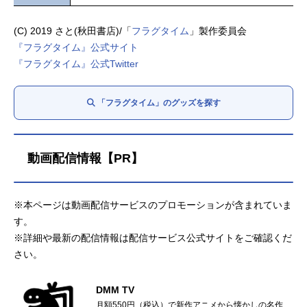
(C) 2019 さと(秋田書店)/「
フラグタイム
」製作委員会
『フラグタイム』公式サイト
『フラグタイム』公式Twitter
「フラグタイム」のグッズを探す
動画配信情報【PR】
※本ページは動画配信サービスのプロモーションが含まれていま
す。
※詳細や最新の配信情報は配信サービス公式サイトをご確認くだ
さい。
DMM TV
月額550円（税込）で新作アニメから懐かしの名作