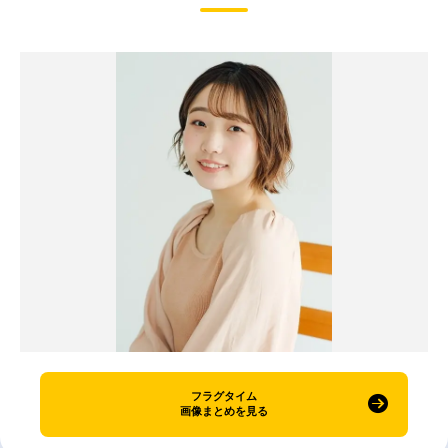
フラグタイム
画像まとめを見る