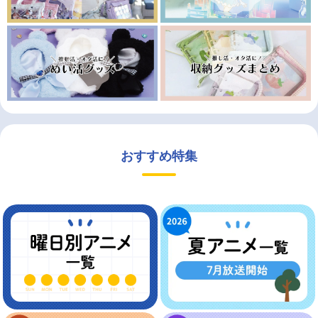
おすすめ特集