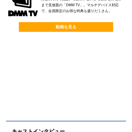
まで見放題の「DMM TV」。マルチデバイス対応
で、会員限定のお得な特典も盛りだくさん。
動画を見る
キャストインタビュー