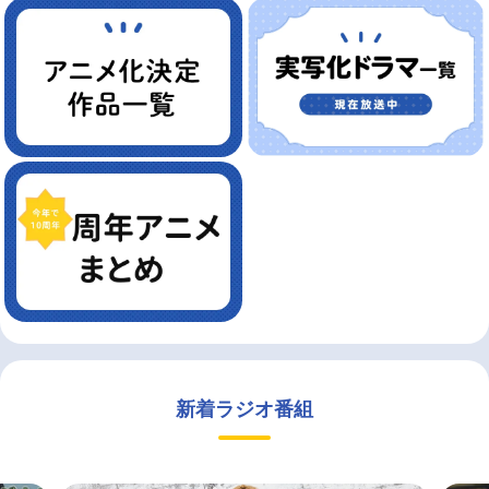
新着ラジオ番組