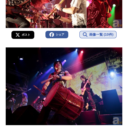
画像一覧 (10件)
シェア
ポスト