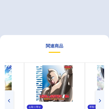
関連商品
お取り寄せ
即取り