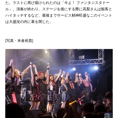
た。ラストに再び届けられたのは「今よ！ ファンタジスタドー
ル」。演奏が終わり、ステージを後にする際に高梨さんは観客と
ハイタッチするなど、最後までサービス精神旺盛なこのイベント
は大盛況の内に幕を閉じた。
[写真・米倉裕貴]