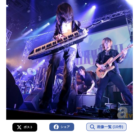
画像一覧 (10件)
シェア
ポスト