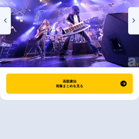
高梨康治
画像まとめを見る