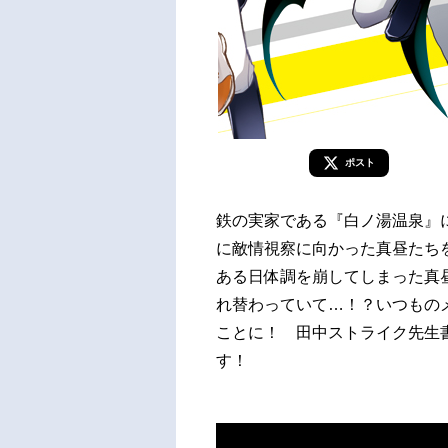
ポスト
鉄の実家である『白ノ湯温泉』
に敵情視察に向かった真昼たち
ある日体調を崩してしまった真
れ替わっていて…！？いつもの
ことに！ 田中ストライク先生
す！