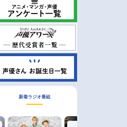
新着ラジオ番組