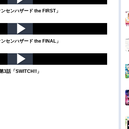
ンセンハザード the FIRST」
ンセンハザード the FINAL」
第3話「SWITCH!!」