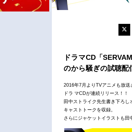
ドラマCD「SERVA
のから騒ぎの試聴配
2016年7月よりTVアニメも放送
ドラ マCDが連続リリース！！
田中ストライク先生書き下ろし
キャストトークを収録。
さらにジャケットイラストも田