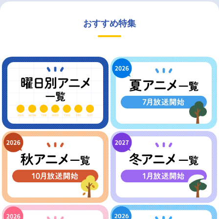
おすすめ特集