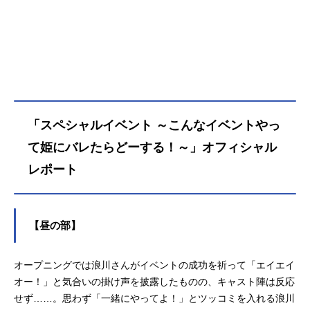
「スペシャルイベント ～こんなイベントやっ
て姫にバレたらどーする！～」オフィシャル
レポート
【昼の部】
オープニングでは浪川さんがイベントの成功を祈って「エイエイ
オー！」と気合いの掛け声を披露したものの、キャスト陣は反応
せず……。思わず「一緒にやってよ！」とツッコミを入れる浪川