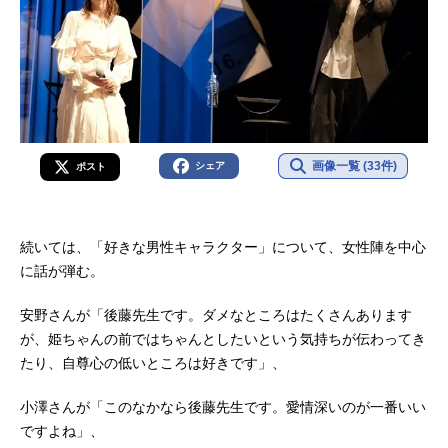
画像一覧 (33件)
シェア
ポスト
続いては、「好きな男性キャラクター」について、女性陣を中心
に話が弾む。
安野さんが「後藤先生です。ダメなところはたくさんあります
が、姫ちゃんの前ではちゃんとしたいという気持ちが伝わってき
たり、自尊心の低いところは好きです」、
小澤さんが「このなかなら後藤先生です。愛情深いのが一番いい
ですよね」、