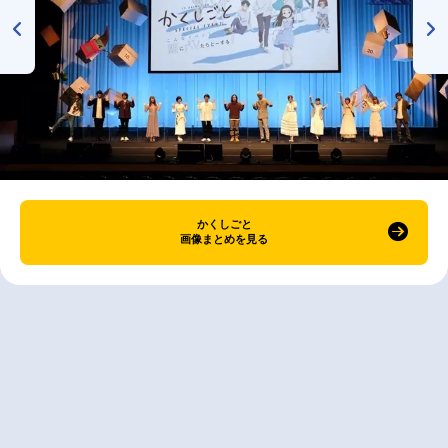
かくしごと
画像まとめを見る