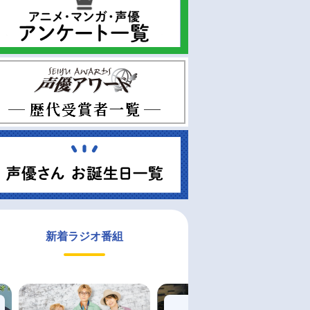
新着ラジオ番組