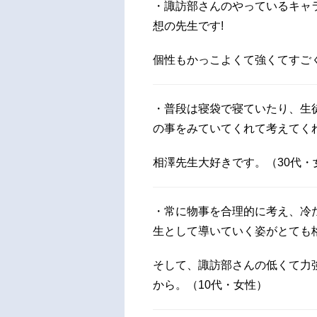
・諏訪部さんのやっているキャ
想の先生です!
個性もかっこよくて強くてすご
・普段は寝袋で寝ていたり、生
の事をみていてくれて考えてく
相澤先生大好きです。（30代・
・常に物事を合理的に考え、冷
生として導いていく姿がとても
そして、諏訪部さんの低くて力
から。（10代・女性）