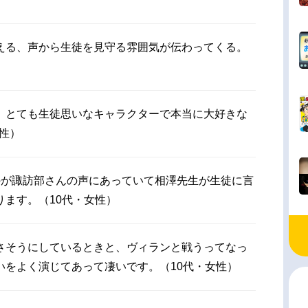
える、声から生徒を見守る雰囲気が伝わってくる。
、とても生徒思いなキャラクターで本当に大好きな
女性）
のが諏訪部さんの声にあっていて相澤先生が生徒に言
ます。（10代・女性）
さそうにしているときと、ヴィランと戦うってなっ
いをよく演じてあって凄いです。（10代・女性）