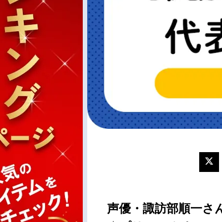
声優・諏訪部順一さん、