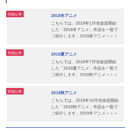
関連記事
2018冬アニメ
こちらでは、2018年1月頃放送開始
した「2018冬アニメ」作品を一覧で
ご紹介します。2018春アニメ＞＞＜
＜2017秋アニメ
関連記事
2018夏アニメ
こちらでは、2018年7月頃放送開始
した「2018夏アニメ」作品を一覧で
ご紹介します。2018秋アニメ＞＞＜
＜2018春アニメ
関連記事
2018秋アニメ
こちらでは、2018年10月頃放送開始
した「2018秋アニメ」作品を一覧で
ご紹介します。2019冬アニメ＞＞＜
＜2018夏アニメ