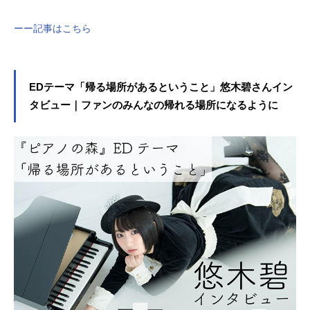
ーー記事はこちら
EDテーマ「帰る場所があるということ」悠木碧さんイン
タビュー｜ファンのみんなの帰れる場所になるように