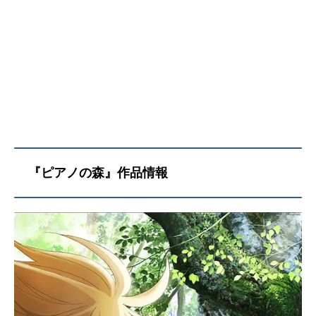
『ピアノの森』作品情報