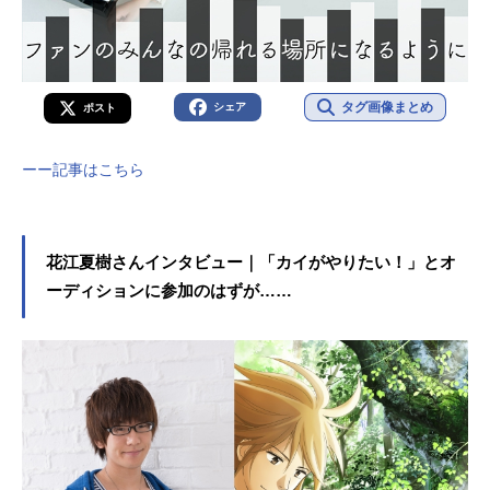
タグ画像まとめ
シェア
ポスト
ーー記事はこちら
花江夏樹さんインタビュー｜「カイがやりたい！」とオ
ーディションに参加のはずが……