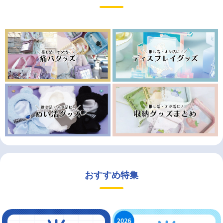
おすすめ特集