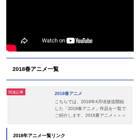
2018春アニメ一覧
関連記事
2018春アニメ
こちらでは、2018年4月頃放送開始
した「2018春アニメ」作品を一覧で
ご紹介します。2018夏アニメ＞＞＜
＜2018冬アニメ
2018年アニメ一覧リンク