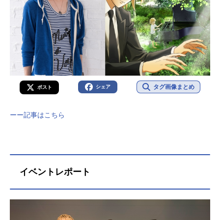
タグ画像まとめ
シェア
ポスト
ーー記事はこちら
イベントレポート