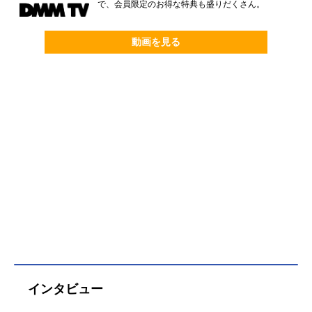
で、会員限定のお得な特典も盛りだくさん。
動画を見る
インタビュー