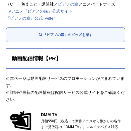
（C）一色まこと・講談社／
ピアノの森
アニメパートナーズ
TVアニメ『ピアノの森』公式サイト
『ピアノの森』公式Twitter
「ピアノの森」のグッズを探す
動画配信情報【PR】
※本ページは動画配信サービスのプロモーションが含まれていま
す。
※詳細や最新の配信情報は配信サービス公式サイトをご確認くだ
さい。
DMM TV
月額550円（税込）で新作アニメから懐かしの名作
まで見放題の「DMM TV」。マルチデバイス対応