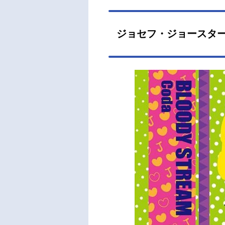
ジョセフ・ジョースター