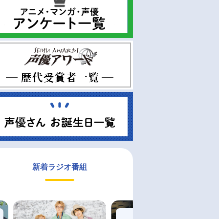
新着ラジオ番組