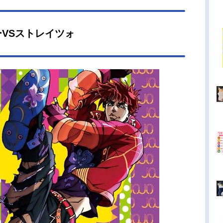
VSストレイツォ