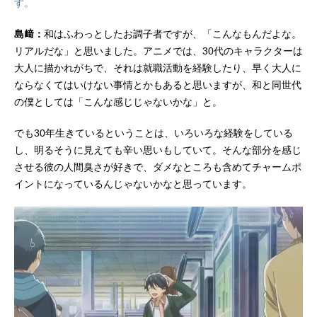
す。
島﨑：
和はふわっとしたお調子者ですが、「こんなもんだよな。
リアルだな」と思いました。アニメでは、30代のキャラクターは
大人に描かれがちで、それは就職活動を経験したり、早く大人に
ならなくてはいけない事情とかもあると思いますが、和と同世代
の僕としては「こんな感じじゃないかな」と。
でも30年生きているということは、いろいろな経験をしている
し、明るそうに見えても辛い思いもしていて。そんな部分を感じ
させる彼の人間臭さが好きで、ダメなところも含めてチャームポ
イントになっているんじゃないかなと思っています。