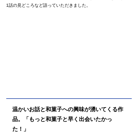
1話の見どころなど語っていただきました。
温かいお話と和菓子への興味が湧いてくる作
品。「もっと和菓子と早く出会いたかっ
た！」