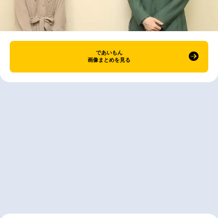
であいもん
画像まとめを見る