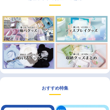
おすすめ特集