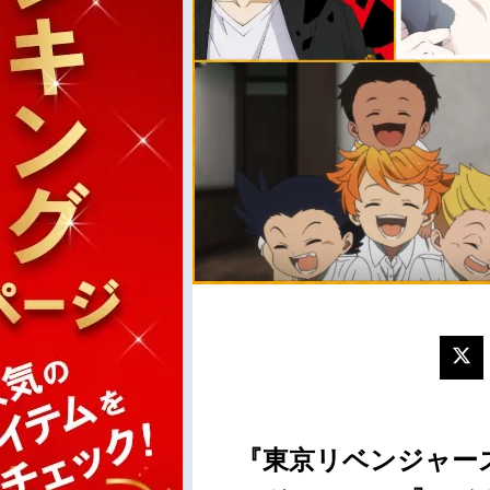
『東京リベンジャー