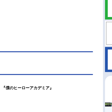
）｜『僕のヒーローアカデミア』