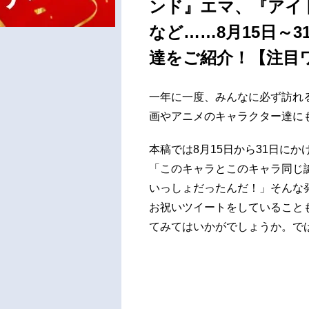
ンド』エマ、『アイ
など……8月15日～
達をご紹介！【注目
一年に一度、みんなに必ず訪れ
画やアニメのキャラクター達に
本稿では8月15日から31日
「このキャラとこのキャラ同じ
いっしょだったんだ！」そんな
お祝いツイートをしていること
てみてはいかがでしょうか。で