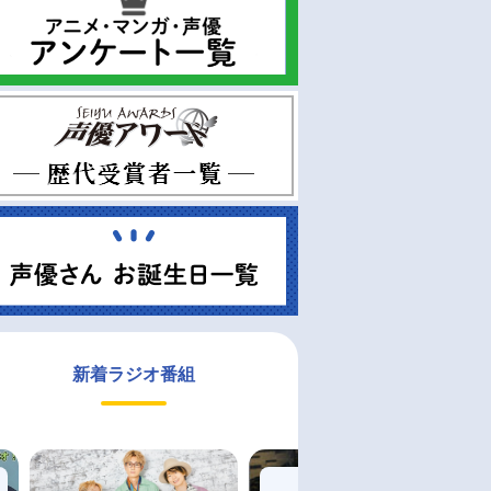
新着ラジオ番組