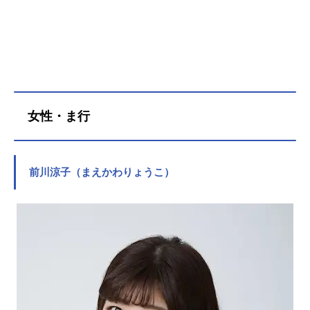
女性・ま行
前川涼子（まえかわりょうこ）