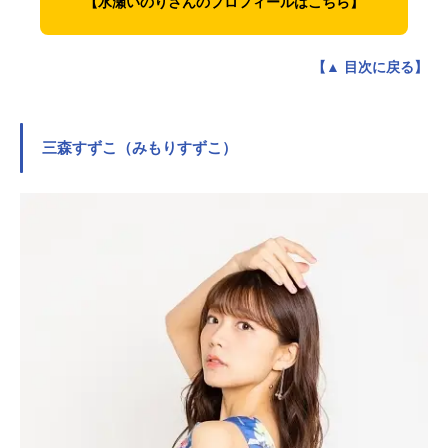
【水瀬いのりさんのプロフィールはこちら】
【▲ 目次に戻る】
三森すずこ（みもりすずこ）