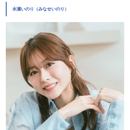
水瀬いのり（みなせいのり）