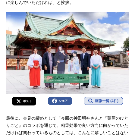
に楽しんでいただければ」と挨拶。
画像一覧 (4件)
シェア
ポスト
最後に、会見の締めとして「今回の神田明神さんと『薬屋のひと
りごと』のコラボを通じて、相乗効果で良い方向に向かっていた
だければ関わっているものとしては、こんなに嬉しいことはない