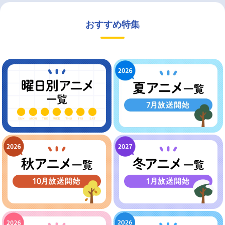
おすすめ特集