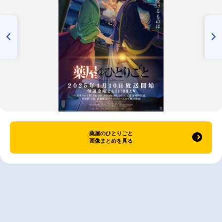
薬屋のひとりごと
画像まとめを見る