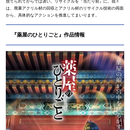
捨てられてからでは遅い。リサイクルを『当たり前』に。我々
は、廃棄アクリル材の回収とアクリル材のリサイクル技術の両面
から、具体的なアクションを推進してまいります。
『薬屋のひとりごと』作品情報