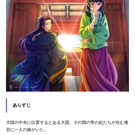
あらすじ
大陸の中央に位置するとある大国。その国の帝の妃たちが住む後
宮に一人の娘がいた。