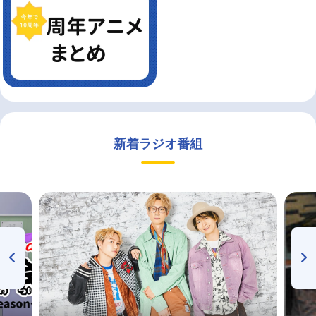
新着ラジオ番組