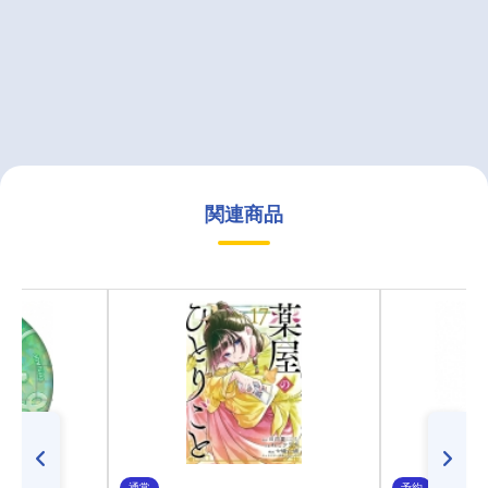
関連商品
通常
予約