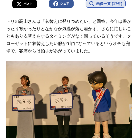
画像一覧 (17件)
シェア
ポスト
トリの高山さんは「衣替えに登りつめたい」と回答。今年は暑か
ったり寒かったりとなかなか気温が落ち着かず、さらに忙しいこ
ともあり衣替えをするタイミングがなく困っているそうです。ク
ローゼットに衣替えしたい服が"山"になっているというオチも完
璧で、客席からは拍手があがっていました。