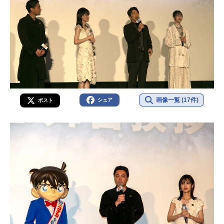
画像一覧 (17件)
シェア
ポスト