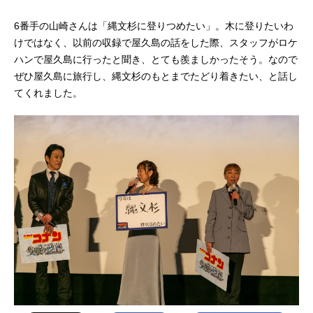
6番手の山崎さんは「縄文杉に登りつめたい」。木に登りたいわ
けではなく、以前の収録で屋久島の話をした際、スタッフがロケ
ハンで屋久島に行ったと聞き、とても羨ましかったそう。なので
ぜひ屋久島に旅行し、縄文杉のもとまでたどり着きたい、と話し
てくれました。