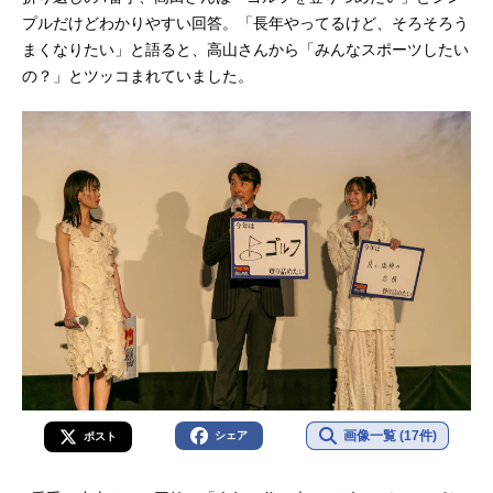
プルだけどわかりやすい回答。「長年やってるけど、そろそろう
まくなりたい」と語ると、高山さんから「みんなスポーツしたい
の？」とツッコまれていました。
画像一覧 (17件)
シェア
ポスト