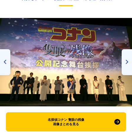
名探偵コナン 隻眼の残像
画像まとめを見る