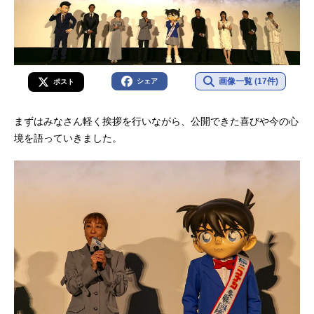
画像一覧 (17件)
シェア
ポスト
まずはみなさん軽く挨拶を行いながら、公開できた喜びや今の心
境を語っていきました。