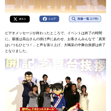
画像一覧 (17件)
シェア
ポスト
ビデオメッセージが終わったところで、イベントは終了の時間
に。最後は高山さんの掛け声にあわせ、お客さんみんなで「真実
はいつもひとつ！」と声を張り上げ、大喝采の中舞台挨拶は終了
となりました。