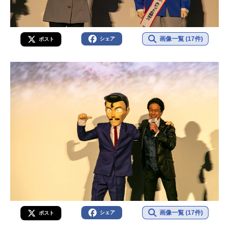
画像一覧 (17件)
シェア
ポスト
画像一覧 (17件)
シェア
ポスト