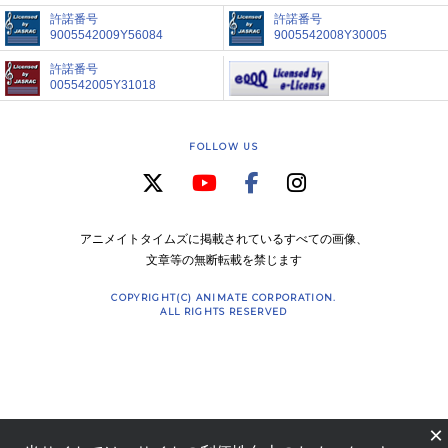
許諾番号
許諾番号
9005542009Y56084
9005542008Y30005
許諾番号
005542005Y31018
FOLLOW US
アニメイトタイムズに掲載されているすべての画像、
文章等の無断転載を禁じます
COPYRIGHT(C) ANIMATE CORPORATION.
ALL RIGHTS RESERVED
×