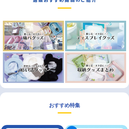
おすすめ特集