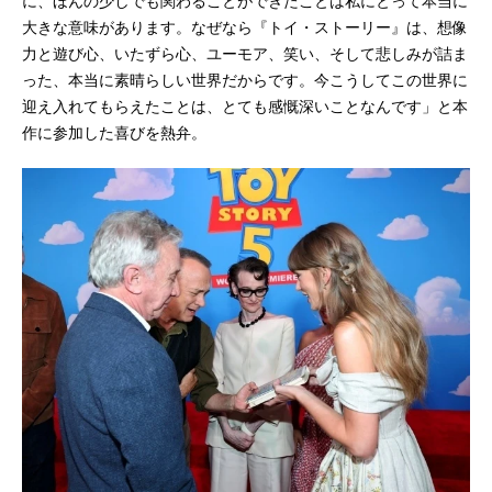
に、ほんの少しでも関わることができたことは私にとって本当に
大きな意味があります。なぜなら『トイ・ストーリー』は、想像
力と遊び心、いたずら心、ユーモア、笑い、そして悲しみが詰ま
った、本当に素晴らしい世界だからです。今こうしてこの世界に
迎え入れてもらえたことは、とても感慨深いことなんです」と本
作に参加した喜びを熱弁。