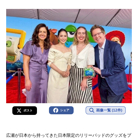
画像一覧 (12件)
シェア
ポスト
広瀬が日本から持ってきた日本限定のリリーパッドのグッズをプ