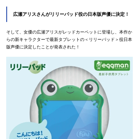
広瀬アリスさんがリリーパッド役の日本版声優に決定！
そして、女優の広瀬アリスがレッドカーペットに登場し、本作か
らの新キャラクターで最新タブレットの＜リリーパッド＞役日本
版声優に決定したことが発表された！