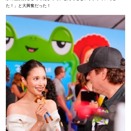
た！」と大興奮だった！