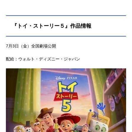
『トイ・ストーリー５』作品情報
7月3日（金）全国劇場公開
配給：ウォルト・ディズニー・ジャパン