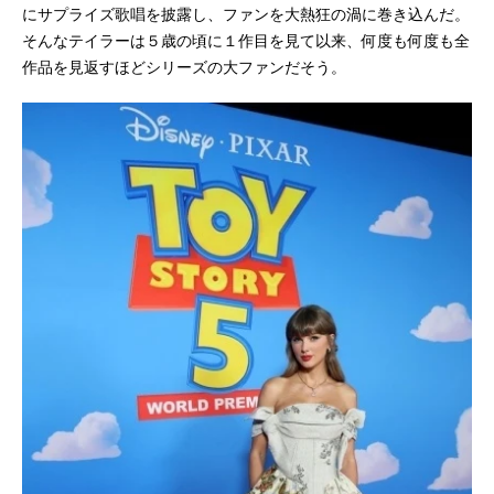
にサプライズ歌唱を披露し、ファンを大熱狂の渦に巻き込んだ。
そんなテイラーは５歳の頃に１作目を見て以来、何度も何度も全
作品を見返すほどシリーズの大ファンだそう。