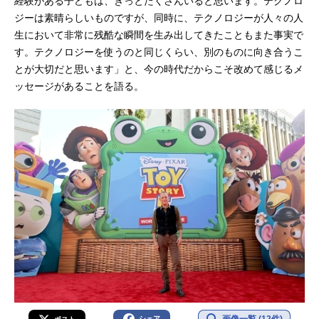
経験がある子どもは、きっとたくさんいると思います。テクノロ
ジーは素晴らしいものですが、同時に、テクノロジーが人々の人
生において非常に残酷な瞬間を生み出してきたこともまた事実で
す。テクノロジーを使うのと同じくらい、別のものに向き合うこ
とが大切だと思います」と、今の時代だからこそ改めて感じるメ
ッセージがあることを語る。
画像一覧 (12件)
シェア