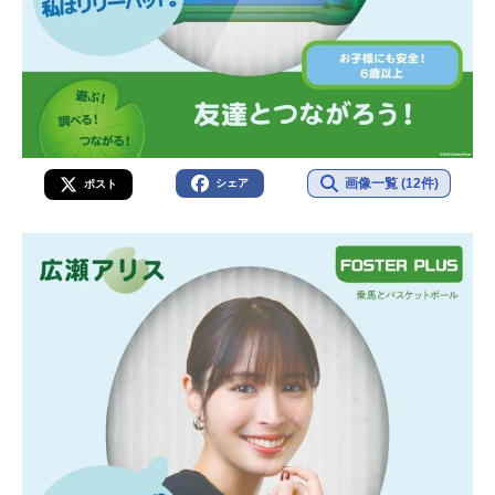
画像一覧 (12件)
シェア
ポスト