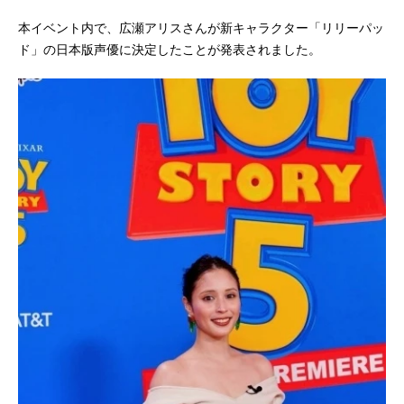
本イベント内で、広瀬アリスさんが新キャラクター「リリーパッ
ド」の日本版声優に決定したことが発表されました。