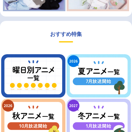
おすすめ特集