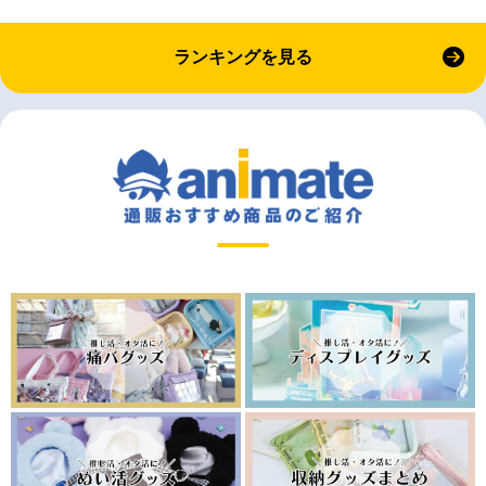
ランキングを見る