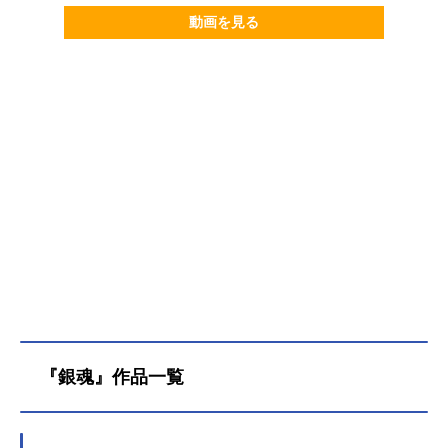
動画を見る
『銀魂』作品一覧