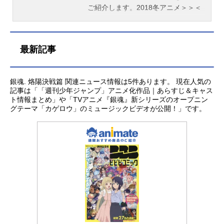
ご紹介します。2018冬アニメ＞＞＜
＜2017夏アニメ
最新記事
銀魂. 烙陽決戦篇 関連ニュース情報は5件あります。 現在人気の
記事は「「週刊少年ジャンプ」アニメ化作品｜あらすじ＆キャス
ト情報まとめ」や「TVアニメ『銀魂』新シリーズのオープニン
グテーマ「カゲロウ」のミュージックビデオが公開！」です。