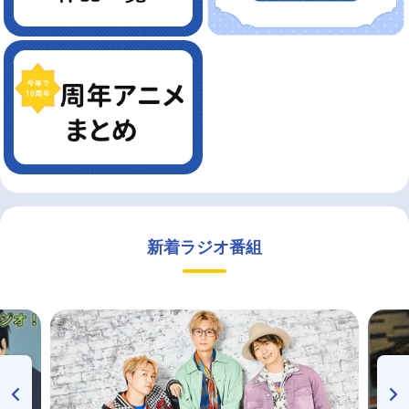
新着ラジオ番組