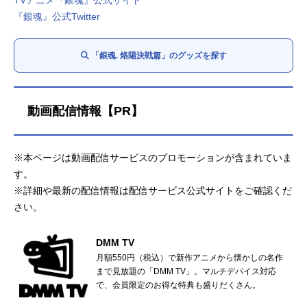
『銀魂』公式Twitter
「銀魂. 烙陽決戦篇」のグッズを探す
動画配信情報【PR】
※本ページは動画配信サービスのプロモーションが含まれていま
す。
※詳細や最新の配信情報は配信サービス公式サイトをご確認くだ
さい。
DMM TV
月額550円（税込）で新作アニメから懐かしの名作
まで見放題の「DMM TV」。マルチデバイス対応
で、会員限定のお得な特典も盛りだくさん。