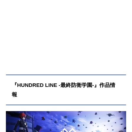
『HUNDRED LINE -最終防衛学園-』作品情
報