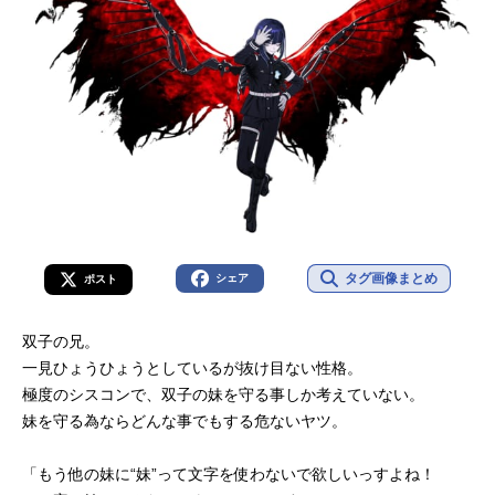
タグ画像まとめ
シェア
ポスト
双子の兄。
一見ひょうひょうとしているが抜け目ない性格。
極度のシスコンで、双子の妹を守る事しか考えていない。
妹を守る為ならどんな事でもする危ないヤツ。
「もう他の妹に“妹”って文字を使わないで欲しいっすよね！