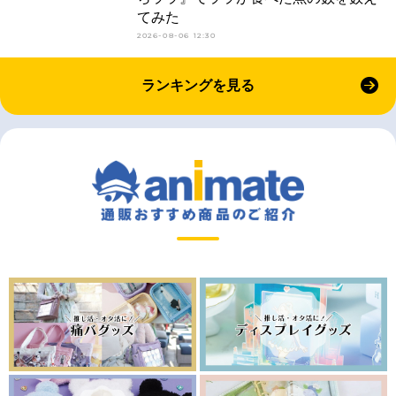
てみた
2026-08-06 12:30
ランキングを見る