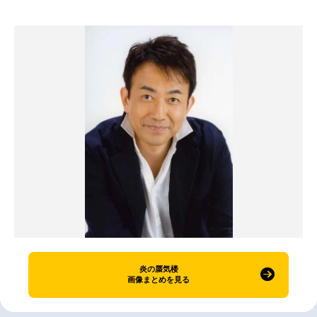
炎の蜃気楼
画像まとめを見る