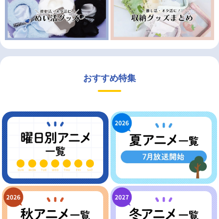
おすすめ特集