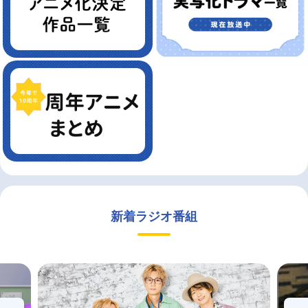
新着ラジオ番組