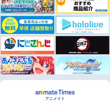
アニメイト