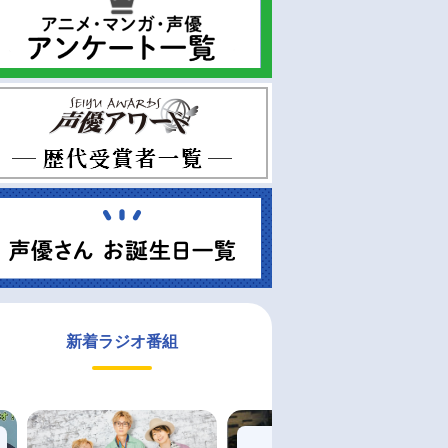
新着ラジオ番組