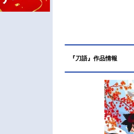
『刀語』作品情報