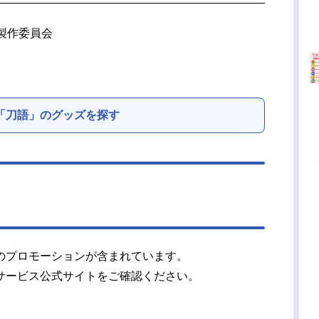
製作委員会
「刀語」のグッズを探す
のプロモーションが含まれています。
サービス公式サイトをご確認ください。