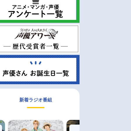
新着ラジオ番組