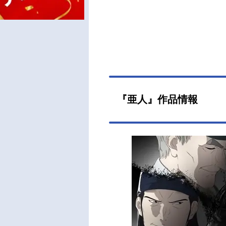
『亜人』作品情報