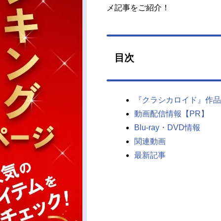
メ記事をご紹介！
目次
『クラシカロイド』作品
動画配信情報【PR】
Blu-ray・DVD情報
関連動画
最新記事