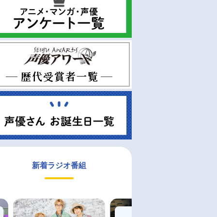
新着ラジオ番組