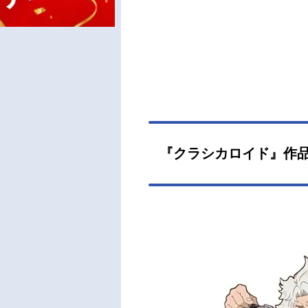
『クラシカロイド』作