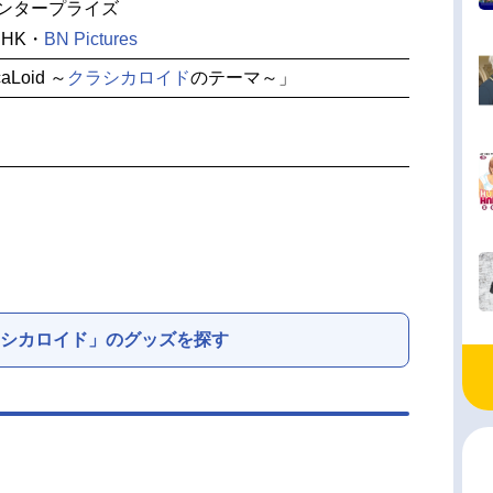
エンタープライズ
HK・
BN Pictures
aLoid ～
クラシカロイド
のテーマ～」
シカロイド」のグッズを探す