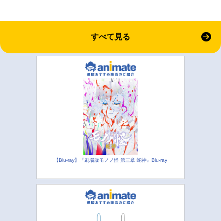
すべて見る
【Blu-ray】『劇場版モノノ怪 第三章 蛇神』Blu-ray