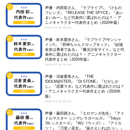
声優・内田彩さん、『ラブライブ!』『けもの
フレンズ』『RELEASE THE SPYCE』『あい
まいみー』など代表作に選ばれたのは？ − ア
ニメキャラクター代表作まとめ（2020年版）
2020-07-23 00:00
声優・鈴木愛奈さん、『ラブライブ!サンシャ
イン!!』『邪神ちゃんドロップキック』『結城
友奈は勇者である』『魔法少女サイト』など代
表作に選ばれたのは？ − アニメキャラクター
代表作まとめ（2020年版）
2020-07-23 00:00
声優・沼倉愛美さん、『THE
IDOLM@STER』『Dr.STONE』『だがしか
し』『恋愛ラボ』など代表作に選ばれたのは？
− アニメキャラクター代表作まとめ（2020年
版）
2020-04-15 00:00
声優・藤田茜さん、『エロマンガ先生』『アイ
ドルマスター シンデレラガールズ』『Tokyo
7th シスターズ』『W'z《ウィズ》』『アイカ
ツ！』『刀使ノ巫女』『妹さえいればいい。』