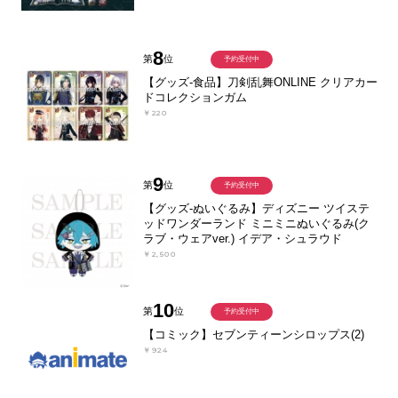
8
第
位
予約受付中
【グッズ-食品】刀剣乱舞ONLINE クリアカー
ドコレクションガム
￥220
9
第
位
予約受付中
【グッズ-ぬいぐるみ】ディズニー ツイステ
ッドワンダーランド ミニミニぬいぐるみ(ク
ラブ・ウェアver.) イデア・シュラウド
￥2,500
10
第
位
予約受付中
【コミック】セブンティーンシロップス(2)
￥924