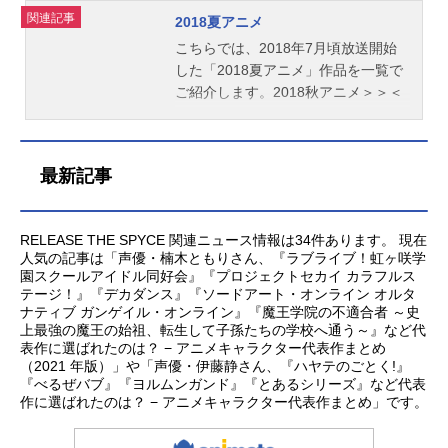
関連記事
2018夏アニメ
こちらでは、2018年7月頃放送開始
した「2018夏アニメ」作品を一覧で
ご紹介します。2018秋アニメ＞＞＜
＜2018春アニメ
最新記事
RELEASE THE SPYCE 関連ニュース情報は34件あります。 現在
人気の記事は「声優・楠木ともりさん、『ラブライブ！虹ヶ咲学
園スクールアイドル同好会』『プロジェクトセカイ カラフルス
テージ！』『デカダンス』『ソードアート・オンライン オルタ
ナティブ ガンゲイル・オンライン』『魔王学院の不適合者 ～史
上最強の魔王の始祖、転生して子孫たちの学校へ通う～』など代
表作に選ばれたのは？ − アニメキャラクター代表作まとめ
（2021 年版）」や「声優・伊藤静さん、『ハヤテのごとく!』
『べるぜバブ』『ヨルムンガンド』『とあるシリーズ』など代表
作に選ばれたのは？ − アニメキャラクター代表作まとめ」です。