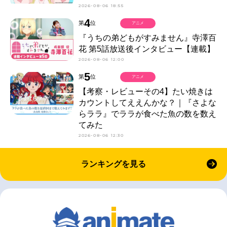
2026-08-06 18:55
4
第
位
アニメ
『うちの弟どもがすみません』寺澤百
花 第5話放送後インタビュー【連載】
2026-08-06 12:00
5
第
位
アニメ
【考察・レビューその4】たい焼きは
カウントしてええんかな？｜『さよな
らララ』でララが食べた魚の数を数え
てみた
2026-08-06 12:30
ランキングを見る