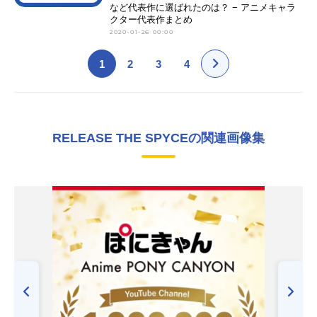
など代表作に選ばれたのは？ − アニメキャラ
クター代表作まとめ
2020-01-26 00:00
1
2
3
4
RELEASE THE SPYCEの関連画像集