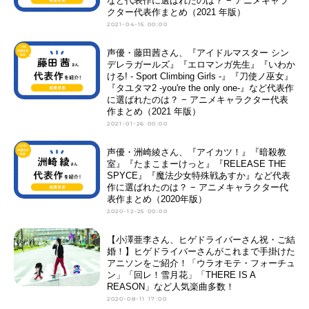
など代表作に選ばれたのは？ − アニメキャラ
クター代表作まとめ（2021 年版）
2021-04-15 00:00
声優・藤田茜さん、『アイドルマスター シン
デレラガールズ』『エロマンガ先生』『いわか
ける! - Sport Climbing Girls -』『刀使ノ巫女』
『タユタマ2 -you're the only one-』など代表作
に選ばれたのは？ − アニメキャラクター代表
作まとめ（2021 年版）
2021-01-26 00:00
声優・洲崎綾さん、『アイカツ！』『暗殺教
室』『たまこまーけっと』『RELEASE THE
SPYCE』『魔法少女特殊戦あすか』など代表
作に選ばれたのは？ − アニメキャラクター代
表作まとめ（2020年版）
2020-12-25 00:00
【小澤亜李さん、ヒゲドライバーさん祝・ご結
婚！】ヒゲドライバーさんがこれまで手掛けた
アニソンをご紹介！「ウラオモテ・フォーチュ
ン」「回レ！雪月花」「THERE IS A
REASON」など人気楽曲多数！
2020-08-11 17:00