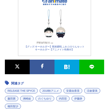
【グッズ-キーホルダー】呪術廻戦 ふわコロりんセット
キーホルダー【アニメイト特典付】
関連タグ
RELEASE THE SPYCE
2018秋アニメ
安齋由香里
沼倉愛美
藤田茜
洲崎綾
のぐちゆり
内田彩
伊藤静
種田梨沙