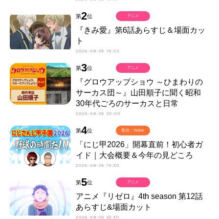
2
第
位
アニメ
『きみ愛』第6話あらすじ＆場面カッ
ト
2026-08-05 18:02
3
第
位
アニメ
『グロウアップショウ ～ひまわりの
サーカス団～』山田順子に聞く昭和
30年代ごろのサーカスと日常
2026-08-05 20:00
4
第
位
配信・Vtuber
「にじ甲2026」開幕直前！初心者ガ
イド｜大会概要＆今年の見どころ
2026-08-05 19:30
5
第
位
アニメ
アニメ『リゼロ』4th season 第12話
あらすじ&場面カット
2026-08-05 23:30