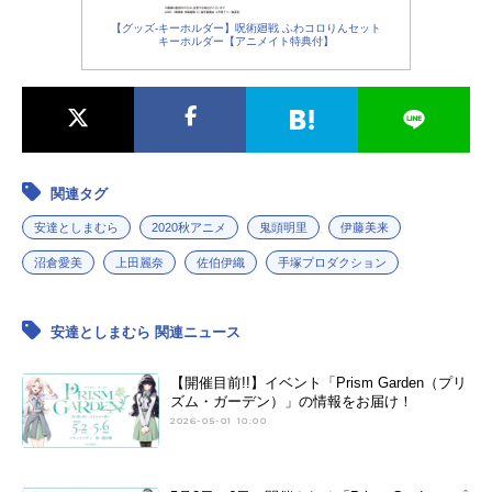
【グッズ-キーホルダー】呪術廻戦 ふわコロりんセット
キーホルダー【アニメイト特典付】
関連タグ
安達としまむら
2020秋アニメ
鬼頭明里
伊藤美来
沼倉愛美
上田麗奈
佐伯伊織
手塚プロダクション
安達としまむら 関連ニュース
【開催目前!!】イベント「Prism Garden（プリ
ズム・ガーデン）」の情報をお届け！
2026-05-01 10:00