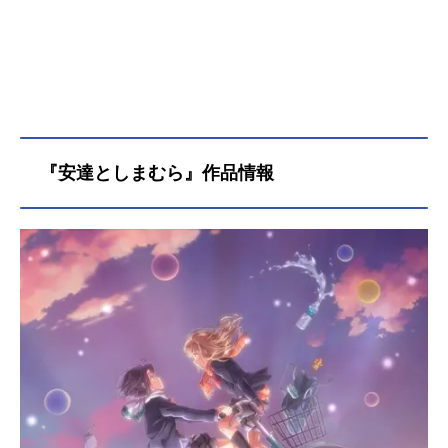
『安達としまむら』作品情報