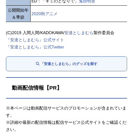
ED：「キミのとなりで」
鬼頭明里
公開開始年
2020秋アニメ
＆季節
(C)2019 入間人間/KADOKAWA/
安達としまむら
製作委員会
『安達としまむら』公式サイト
『安達としまむら』公式Twitter
「安達としまむら」のグッズを探す
動画配信情報【PR】
※本ページは動画配信サービスのプロモーションが含まれていま
す。
※詳細や最新の配信情報は配信サービス公式サイトをご確認くだ
さい。