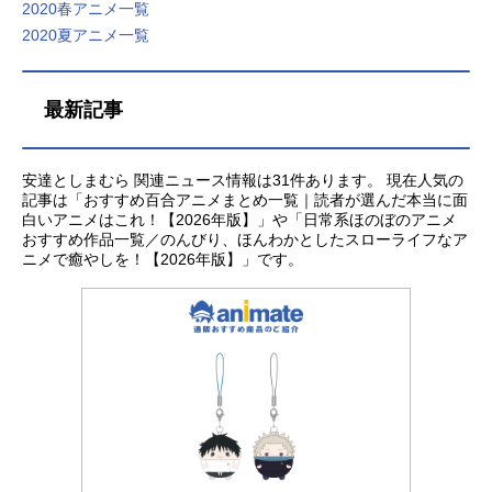
2020春アニメ一覧
2020夏アニメ一覧
最新記事
安達としまむら 関連ニュース情報は31件あります。 現在人気の
記事は「おすすめ百合アニメまとめ一覧｜読者が選んだ本当に面
白いアニメはこれ！【2026年版】」や「日常系ほのぼのアニメ
おすすめ作品一覧／のんびり、ほんわかとしたスローライフなア
ニメで癒やしを！【2026年版】」です。