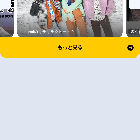
on
Trignalのキラキラ☆ビートＲ
森久
もっと見る