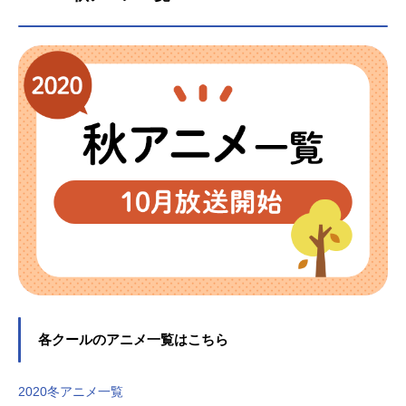
各クールのアニメ一覧はこちら
2020冬アニメ一覧