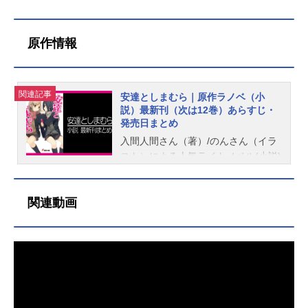
原作情報
関連記事
安達としまむら｜原作ラノベ（小
説）最新刊（次は12巻）あらすじ・
発売日まとめ
入間人間さん（著）/のんさん（イラ
スト）による人気ライトノベル(小説)
『安達としまむら』。こちらでは、
『安達としまむら』最新刊のあらす
関連動画
じをはじめ、発売日・価格などの情
報をまとめてご紹介しています。な
お、現在11巻まで発売中、次巻とな
る12巻は発売日未定（未発表）で
す。更新：2022/12/9安達としまむら
出版社：KADOKAWAレーベル：電撃
文庫著者：入間人間（著）/のん（イ
ラスト）最新刊（11巻）あらすじ発