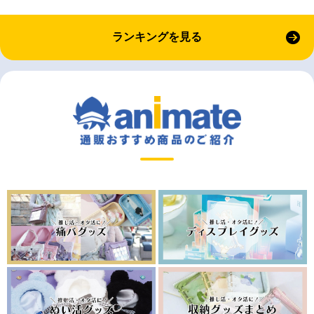
ランキングを見る