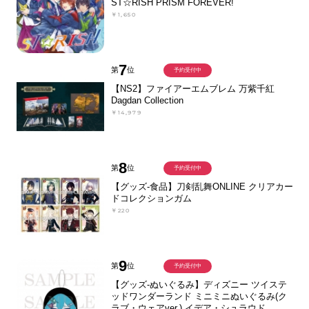
ST☆RISH PRISM FOREVER!
￥1,650
7
第
位
予約受付中
【NS2】ファイアーエムブレム 万紫千紅
Dagdan Collection
￥14,979
8
第
位
予約受付中
【グッズ-食品】刀剣乱舞ONLINE クリアカー
ドコレクションガム
￥220
9
第
位
予約受付中
【グッズ-ぬいぐるみ】ディズニー ツイステ
ッドワンダーランド ミニミニぬいぐるみ(ク
ラブ・ウェアver.) イデア・シュラウド