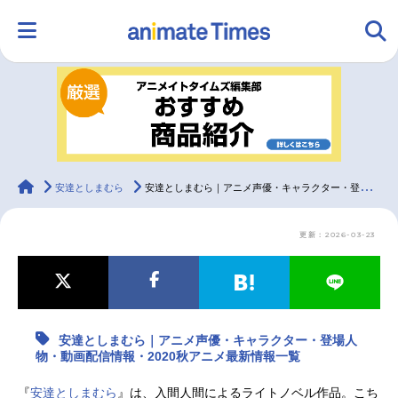
HOME
ランキング
アニメ
声優
ラジオ
みんなの声
グッズ
映画
animateTimes
安達としまむら
安達としまむら｜アニメ声優・キャラクター・登場人物・動画配信情報・2020秋アニメ最新情報一覧
更新：2026-03-23
マンガ・ラノベ
ゲーム・アプリ
音楽
コスプレ
2.5次元
配信・Vtuber
トレンド
無料マンガ
安達としまむら｜アニメ声優・キャラクター・登場人
最新記事一覧
物・動画配信情報・2020秋アニメ最新情報一覧
アニメ記事一覧
声優記事一覧
『
安達としまむら
』は、入間人間によるライトノベル作品。こち