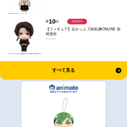
10
第
位
予約受付中
【フィギュア】るかっぷ 刀剣乱舞ONLINE 加
州清光
￥4,301
すべて見る