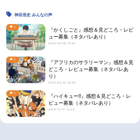
神谷浩史 みんなの声
2
『かくしごと』感想＆見どころ・レビ
ュー募集（ネタバレあり）
2020-03-05 15:34
5
『アフリカのサラリーマン』感想＆見
どころ・レビュー募集（ネタバレあ
り）
2019-09-24 15:56
6
『ハイキュー!!』感想＆見どころ・レ
ビュー募集（ネタバレあり）
2019-12-17 12:49