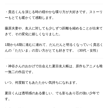
・貴志くんを演じる時の穏やかな喋り方が大好きです。ストーリ
ーもとても暖かくて感動します。
藤原夫妻や、友人に対しても少しずつ距離を縮めることが出来て
きて、その変化に嬉しくなりました。
1期から6期に進むに連れて、だんだんと明るくなっていく貴志く
んの「ただいま」の言い方がとても好きです。（30代・女性）
・神谷さんのおかげで出会えた夏目友人帳は、原作もアニメも唯
一無二の作品です。
いつ、何度観てもあたたかい気持ちになれます。
夏目くんは透明感のある優しい、でも影もあり芯の強い少年で
す。