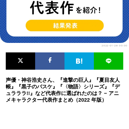
アニメ映画一覧
実写化映画一覧
今期アニメ曜日別一覧
春アニメ
夏アニメ
2022-01-28 00:00
秋アニメ
冬アニメ
男性声優/女性声優一覧
FOLLOW US
声優・神谷浩史さん、『進撃の巨人』『夏目友人
帳』『黒子のバスケ』『〈物語〉シリーズ』『デ
ュラララ!!』など代表作に選ばれたのは？ − アニ
メキャラクター代表作まとめ（2022 年版）