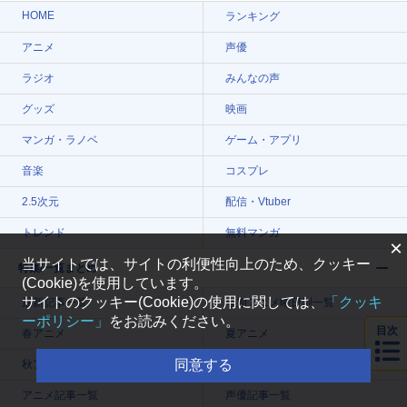
HOME
ランキング
アニメ
声優
ラジオ
みんなの声
グッズ
映画
マンガ・ラノベ
ゲーム・アプリ
音楽
コスプレ
2.5次元
配信・Vtuber
トレンド
無料マンガ
×
当サイトでは、サイトの利便性向上のため、クッキー
特集/一覧まとめ
(Cookie)を使用しています。
サイトのクッキー(Cookie)の使用に関しては、
「クッキ
最新記事一覧
今期アニメ曜日別一覧
ーポリシー」
をお読みください。
目次
春アニメ
夏アニメ
同意する
秋アニメ
冬アニメ
アニメ記事一覧
声優記事一覧