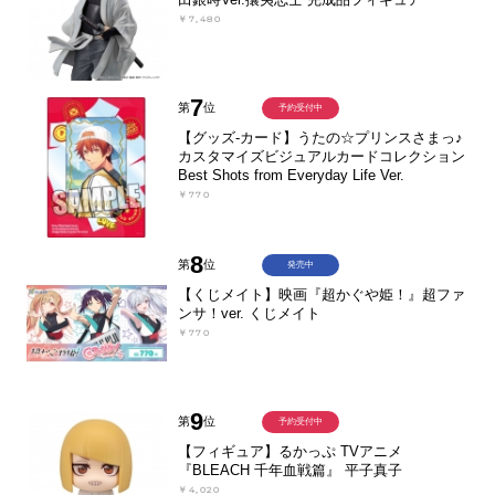
￥7,480
7
第
位
予約受付中
【グッズ-カード】うたの☆プリンスさまっ♪
カスタマイズビジュアルカードコレクション
Best Shots from Everyday Life Ver.
￥770
8
第
位
発売中
【くじメイト】映画『超かぐや姫！』超ファ
ンサ！ver. くじメイト
￥770
9
第
位
予約受付中
【フィギュア】るかっぷ TVアニメ
『BLEACH 千年血戦篇』 平子真子
￥4,020