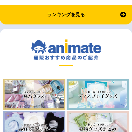
ランキングを見る