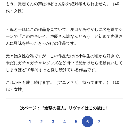
もう、貴志くんの声は神谷さん以外絶対考えられません。（40
代・女性）
・母と一緒にこの作品を見ていて、夏目があやかしに名を返すシ
ーンで「この声キレイ、声優さん誰なんだろう」と初めて声優さ
んに興味を持ったきっかけの作品です。
元々飽き性な私ですが、この作品だけは小学生の頃から好きで、
未だにガチャガチャやグッズなど街中で見かけたら衝動買いして
しまうほど10年間ずっと愛し続けている作品です。
これからも愛し続けます。（アニメ７期、待ってます。）（10
代・女性）
次ページ：『進撃の巨人』リヴァイはこの後に！
1
2
3
4
5
6
7