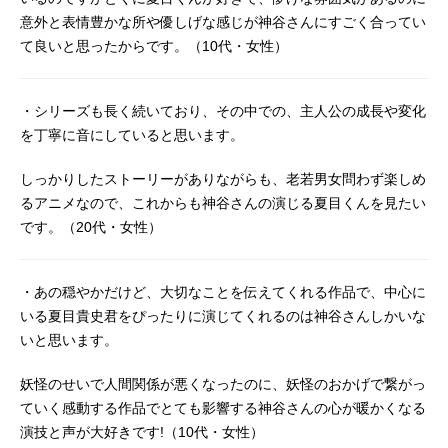
意外と表情豊かな所や優しげな感じが神谷さんにすごく合ってい
て良いと思ったからです。（10代・女性）
・シリーズも長く続いており、その中での、主人公の成長や変化
を丁寧に音にしていると思います。
しっかりしたストーリーがありながらも、老若男女問わず楽しめ
るアニメなので、これからも神谷さんの演じる夏目くんを見たい
です。（20代・女性）
・あの穏やかだけど、大切なことを伝えてくれる作品で、中心に
いる夏目貴史君をぴったりに演じてくれるのは神谷さんしかいな
いと思います。
妖怪のせいで人間関係が悪くなったのに、妖怪のおかげで繋がっ
ていく感動する作品でとても影響する神谷さんの心が暖かくなる
演技と声が大好きです!（10代・女性）