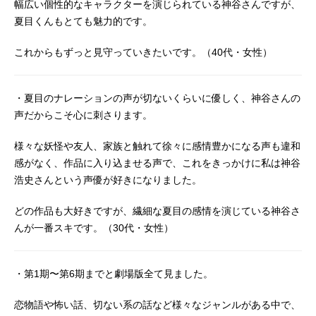
幅広い個性的なキャラクターを演じられている神谷さんですが、
夏目くんもとても魅力的です。
これからもずっと見守っていきたいです。（40代・女性）
・夏目のナレーションの声が切ないくらいに優しく、神谷さんの
声だからこそ心に刺さります。
様々な妖怪や友人、家族と触れて徐々に感情豊かになる声も違和
感がなく、作品に入り込ませる声で、これをきっかけに私は神谷
浩史さんという声優が好きになりました。
どの作品も大好きですが、繊細な夏目の感情を演じている神谷さ
んが一番スキです。（30代・女性）
・第1期〜第6期までと劇場版全て見ました。
恋物語や怖い話、切ない系の話など様々なジャンルがある中で、