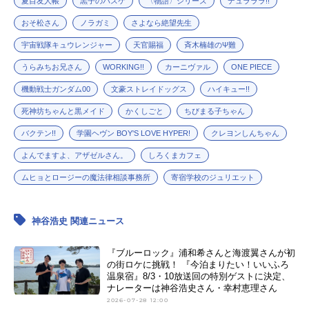
夏目友人帳
黒子のバスケ
〈物語〉シリーズ
デュラララ!!
おそ松さん
ノラガミ
さよなら絶望先生
宇宙戦隊キュウレンジャー
天官賜福
斉木楠雄のΨ難
うらみちお兄さん
WORKING!!
カーニヴァル
ONE PIECE
機動戦士ガンダム00
文豪ストレイドッグス
ハイキュー!!
死神坊ちゃんと黒メイド
かくしごと
ちびまる子ちゃん
バクテン!!
学園ヘヴン BOY'S LOVE HYPER!
クレヨンしんちゃん
よんでますよ、アザゼルさん。
しろくまカフェ
ムヒョとロージーの魔法律相談事務所
寄宿学校のジュリエット
神谷浩史 関連ニュース
『ブルーロック』浦和希さんと海渡翼さんが初
の街ロケに挑戦！ 『今泊まりたい！いいふろ
温泉宿』8/3・10放送回の特別ゲストに決定、
ナレーターは神谷浩史さん・幸村恵理さん
2026-07-28 12:00