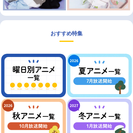
おすすめ特集