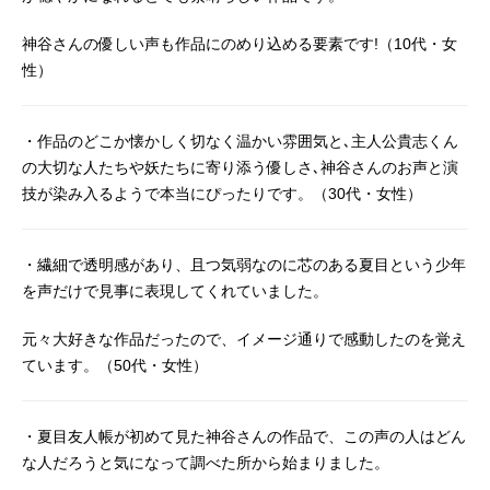
神谷さんの優しい声も作品にのめり込める要素です!（10代・女
性）
・作品のどこか懐かしく切なく温かい雰囲気と､主人公貴志くん
の大切な人たちや妖たちに寄り添う優しさ､神谷さんのお声と演
技が染み入るようで本当にぴったりです。（30代・女性）
・繊細で透明感があり、且つ気弱なのに芯のある夏目という少年
を声だけで見事に表現してくれていました。
元々大好きな作品だったので、イメージ通りで感動したのを覚え
ています。（50代・女性）
・夏目友人帳が初めて見た神谷さんの作品で、この声の人はどん
な人だろうと気になって調べた所から始まりました。