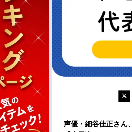
声優・細谷佳正さん