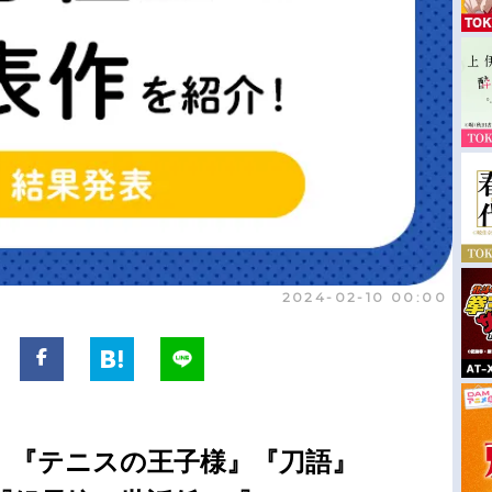
2024-02-10 00:00
、『テニスの王子様』『刀語』