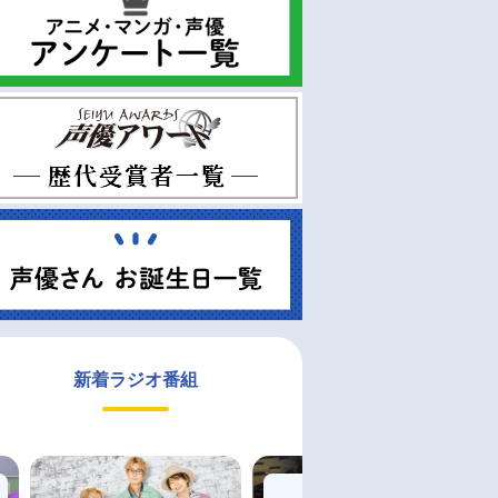
新着ラジオ番組