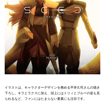
イラストは、キャラクターデザインを務める平井久司さんの描き
下ろし。キラとラクスに加え、頭上にはトリィとブルーの姿も見
られるなど、ファンにはたまらない要素にも注目です。