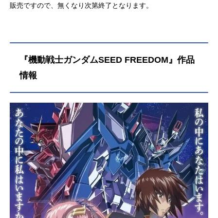
販売ですので、無くなり次第終了となります。
『機動戦士ガンダムSEED FREEDOM』作品
情報