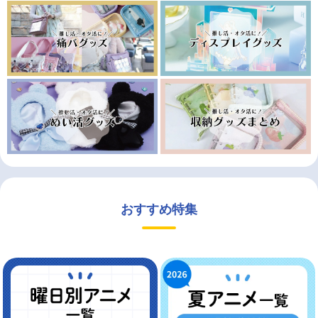
おすすめ特集