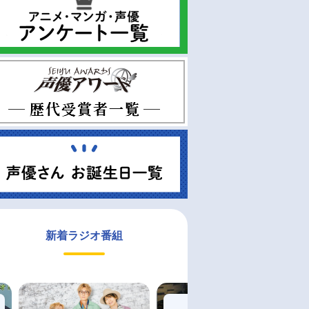
新着ラジオ番組