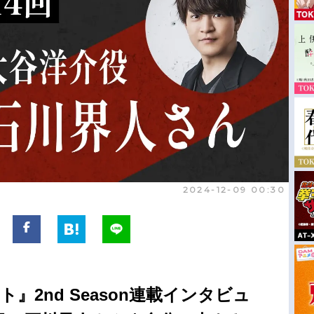
2024-12-09 00:30
』2nd Season連載インタビュ