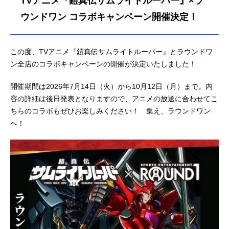
TVアニメ『鎧真伝サムライトルーパー』×ラ
ウンドワン コラボキャンペーン開催決定！
この度、TVアニメ『鎧真伝サムライトルーパー』とラウンドワ
ン全店のコラボキャンペーンの開催が決定いたしました！
開催期間は2026年7月14日（火）から10月12日（月）まで。内
容の詳細は後日発表となりますので、アニメの放送に合わせてこ
ちらのコラボもぜひお楽しみください！ 集え、ラウンドワン
へ！