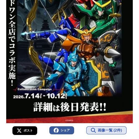
画像一覧 (2件)
シェア
ポスト