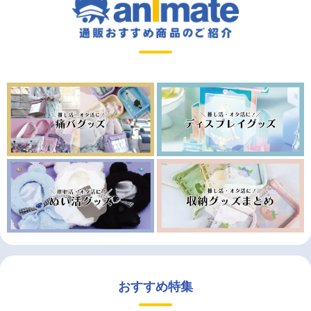
おすすめ特集