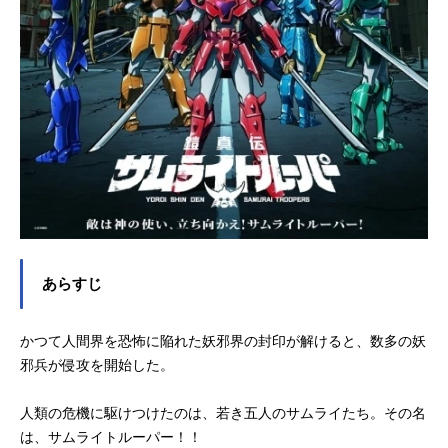
あらすじ
かつて人間界を恐怖に陥れた妖邪界の封印が解けると、数多の妖
邪兵が侵攻を開始した。
人類の危機に駆けつけたのは、若き五人のサムライたち。その名
は、サムライトルーパー！！