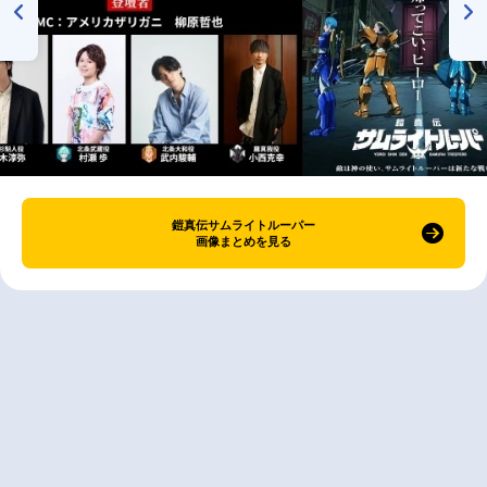
鎧真伝サムライトルーパー
画像まとめを見る