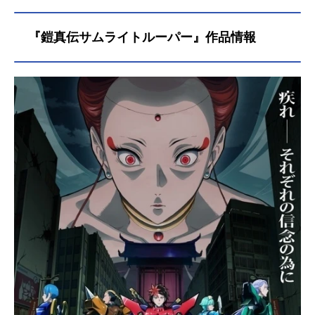
『鎧真伝サムライトルーパー』作品情報