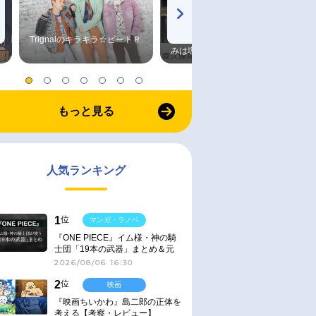
Trignalのキラキラ☆ビートＲ
森久保祥太郎×浪川大輔 つま
みは塩だけ
もっと見る
人気ランキング
1
位
マンガ・ラノベ
『ONE PIECE』イム様・神の騎
士団「19本の武器」まとめ＆元
ネタ
2026/08/06 16:30
2
位
映画
『映画ちいかわ』島二郎の正体を
考える【考察・レビュー】