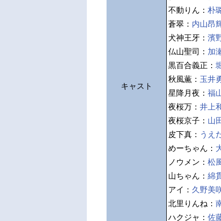
不動りん：
朴
蒼翠：
内山昂
犬神王牙：
濱
仏山聖司：
加
黒百合義正：
秋風薫：
玉井
キャスト
星降月夜：
福
夜桜万：
井上
夜桜京子：
山
皮下真：
うえ
めーちゃん：
ノウメン：
松
山ちゃん：
綿
アイ：
久野美
北里りんね：
ハクジャ：
佐