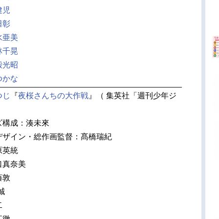
健児
田彰
水亜美
林千晃
殿光昭
ゆかな
つじ
『
夜桜さんちの大作戦
』（ 集英社「週刊少年ジ
）
ズ構成：湊未來
デザイン・総作画監督：髙橋瑞紀
原英統
口真奈美
藤敦
誠
二
江徹