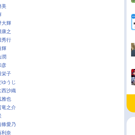
璐美
輝
野大輝
瀬康之
堀秀行
勇輝
山潤
和彦
田栄子
だゆうじ
大西沙織
風雅也
貫竜之介
咲
南條愛乃
藤利奈