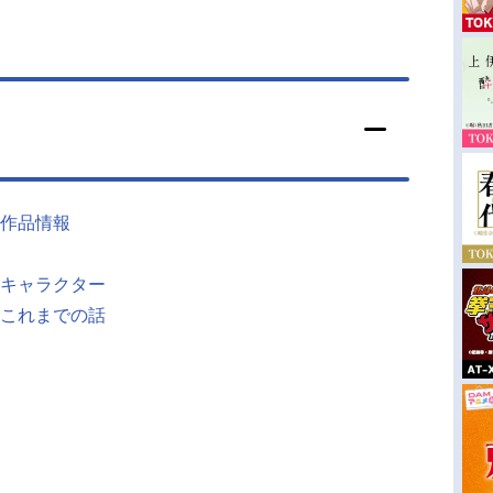
作品情報
キャラクター
これまでの話