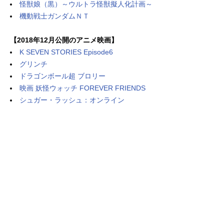
怪獣娘（黒）～ウルトラ怪獣擬人化計画～
機動戦士ガンダムＮＴ
【2018年12月公開のアニメ映画】
K SEVEN STORIES Episode6
グリンチ
ドラゴンボール超 ブロリー
映画 妖怪ウォッチ FOREVER FRIENDS
シュガー・ラッシュ：オンライン