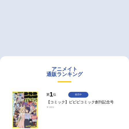
アニメイト
通販ランキング
1
第
位
発売中
【コミック】ビビビコミック創刊記念号
￥935