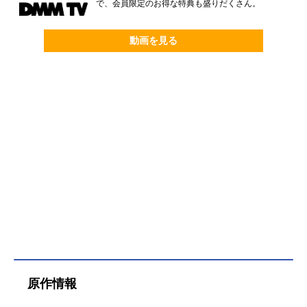
で、会員限定のお得な特典も盛りだくさん。
動画を見る
原作情報