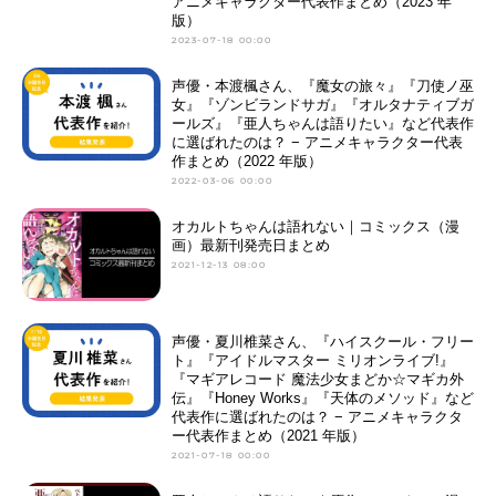
アニメキャラクター代表作まとめ（2023 年
版）
2023-07-18 00:00
声優・本渡楓さん、『魔女の旅々』『刀使ノ巫
女』『ゾンビランドサガ』『オルタナティブガ
ールズ』『亜人ちゃんは語りたい』など代表作
に選ばれたのは？ − アニメキャラクター代表
作まとめ（2022 年版）
2022-03-06 00:00
オカルトちゃんは語れない｜コミックス（漫
画）最新刊発売日まとめ
2021-12-13 08:00
声優・夏川椎菜さん、『ハイスクール・フリー
ト』『アイドルマスター ミリオンライブ!』
『マギアレコード 魔法少女まどか☆マギカ外
伝』『Honey Works』『天体のメソッド』など
代表作に選ばれたのは？ − アニメキャラクタ
ー代表作まとめ（2021 年版）
2021-07-18 00:00