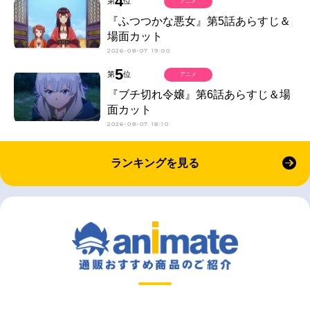
4
第
位
アニメ
『ふつつかな悪女』第5話あらすじ＆
場面カット
2026-08-07 19:00
5
第
位
アニメ
『ブチ切れ令嬢』第6話あらすじ＆場
面カット
2026-08-07 18:10
ランキングを見る