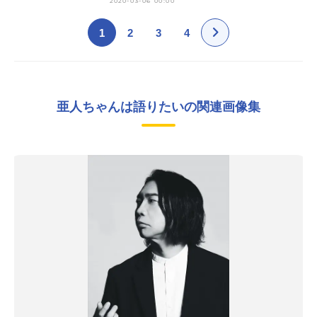
2020-03-06 00:00
1
2
3
4
亜人ちゃんは語りたいの関連画像集