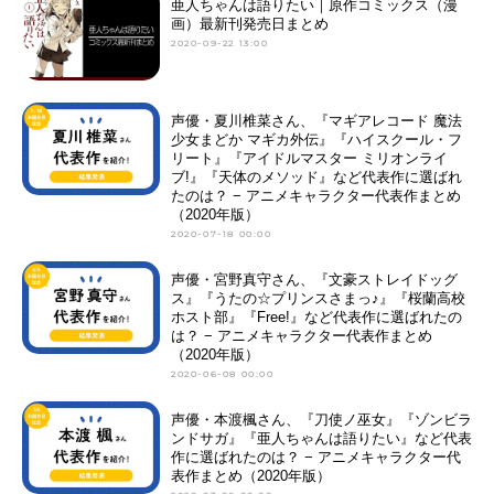
亜人ちゃんは語りたい｜原作コミックス（漫
画）最新刊発売日まとめ
2020-09-22 13:00
声優・夏川椎菜さん、『マギアレコード 魔法
少女まどか マギカ外伝』『ハイスクール・フ
リート』『アイドルマスター ミリオンライ
ブ!』『天体のメソッド』など代表作に選ばれ
たのは？ − アニメキャラクター代表作まとめ
（2020年版）
2020-07-18 00:00
声優・宮野真守さん、『文豪ストレイドッグ
ス』『うたの☆プリンスさまっ♪』『桜蘭高校
ホスト部』『Free!』など代表作に選ばれたの
は？ − アニメキャラクター代表作まとめ
（2020年版）
2020-06-08 00:00
声優・本渡楓さん、『刀使ノ巫女』『ゾンビラ
ンドサガ』『亜人ちゃんは語りたい』など代表
作に選ばれたのは？ − アニメキャラクター代
表作まとめ（2020年版）