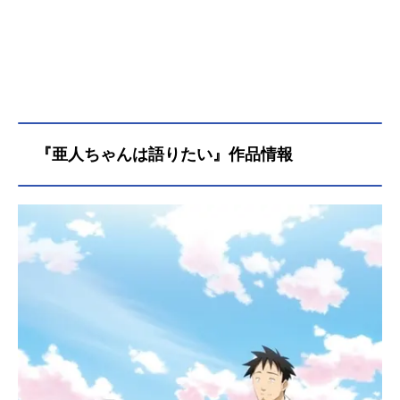
『亜人ちゃんは語りたい』作品情報