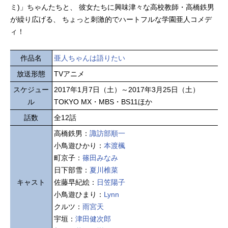
ミ)」ちゃんたちと、 彼女たちに興味津々な高校教師・高橋鉄男
が繰り広げる、 ちょっと刺激的でハートフルな学園亜人コメデ
ィ！
作品名
亜人ちゃんは語りたい
放送形態
TVアニメ
スケジュー
2017年1月7日（土）～2017年3月25日（土）
ル
TOKYO MX・MBS・BS11ほか
話数
全12話
高橋鉄男：
諏訪部順一
小鳥遊ひかり：
本渡楓
町京子：
篠田みなみ
日下部雪：
夏川椎菜
キャスト
佐藤早紀絵：
日笠陽子
小鳥遊ひまり：
Lynn
クルツ：
雨宮天
宇垣：
津田健次郎