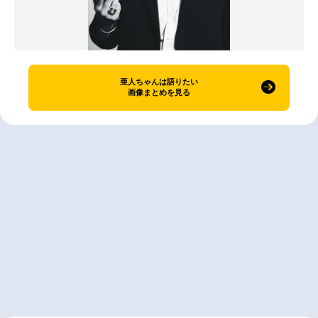
亜人ちゃんは語りたい
画像まとめを見る