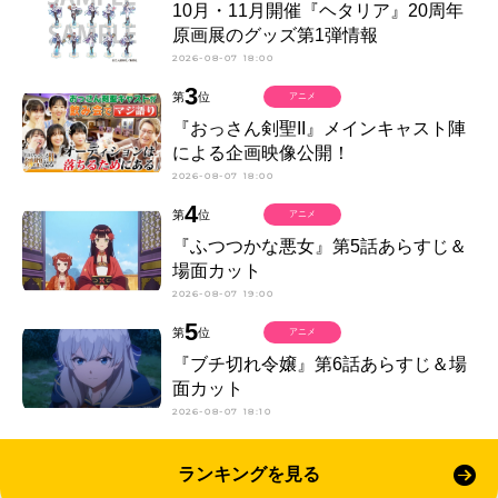
10月・11月開催『ヘタリア』20周年
原画展のグッズ第1弾情報
2026-08-07 18:00
3
第
位
アニメ
『おっさん剣聖II』メインキャスト陣
による企画映像公開！
2026-08-07 18:00
4
第
位
アニメ
『ふつつかな悪女』第5話あらすじ＆
場面カット
2026-08-07 19:00
5
第
位
アニメ
『ブチ切れ令嬢』第6話あらすじ＆場
面カット
2026-08-07 18:10
ランキングを見る