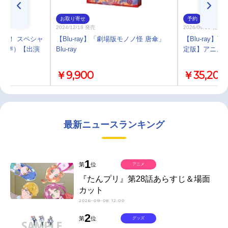
お取り寄せ
予約
2024/12/18 発売
2026/09/30 発売
っ！ スペシャ
【Blu-ray】「劇場版モノノ怪 唐傘」
【Blu-ray
D音声）【出演
Blu-ray
定版】アニメ
】
￥9,900
￥35,200
最新ニュースランキング
1
第
位
アニメ
『たんプリ』第28話あらすじ＆場面
カット
2026-08-08 12:00
2
第
位
グッズ