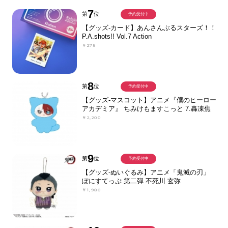
7
第
位
予約受付中
【グッズ-カード】あんさんぶるスターズ！！
P.A.shots!! Vol.7 Action
￥275
8
第
位
予約受付中
【グッズ-マスコット】アニメ『僕のヒーロー
アカデミア』 ちみけもますこっと 7.轟凍焦
￥2,200
9
第
位
予約受付中
【グッズ-ぬいぐるみ】アニメ「鬼滅の刃」
ぽにすてっぷ 第二弾 不死川 玄弥
￥1,980