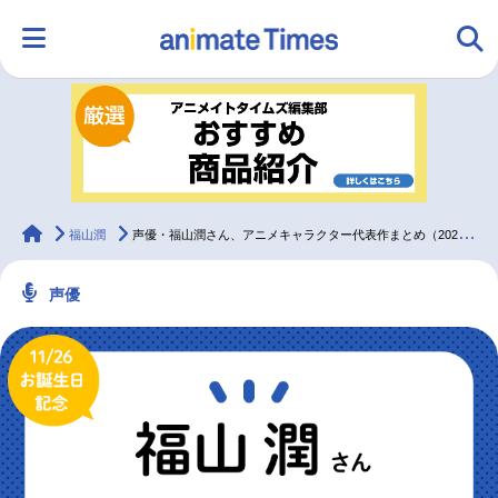
HOME
ランキング
アニメ
声優
ラジオ
みんなの声
グッズ
映画
animateTimes
福山潤
声優・福山潤さん、アニメキャラクター代表作まとめ（2021年版）
声優
マンガ・ラノベ
ゲーム・アプリ
音楽
コスプレ
2.5次元
配信・Vtuber
トレンド
無料マンガ
最新記事一覧
アニメ記事一覧
声優記事一覧