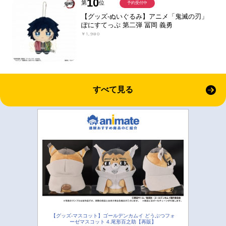
10
第
位
予約受付中
【グッズ-ぬいぐるみ】アニメ「鬼滅の刃」
ぽにすてっぷ 第二弾 冨岡 義勇
￥1,980
すべて見る
【グッズ-マスコット】ゴールデンカムイ どうぶつフォ
ーゼマスコット 4.尾形百之助【再販】