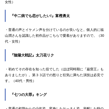
女性）
『中二病でも恋がしたい!』富樫勇太
・普通の声とイケメン声を分けているのが良いなと。個人的に福
山潤さんを認識した初作品がこちらで愛着がありますので。（30
代・女性）
『陰陽大戦記』太刀花リク
・初めてその存在を知った役でした（ほぼ同時期に『巌窟王』も
ありましたが）。第３３話での怒りと狂気に満ちた演技は必見で
す。（40代・男性）
『七つの大罪』キング
・普通の初期からの少年姿、変身したおっさん姿、覚醒した時の