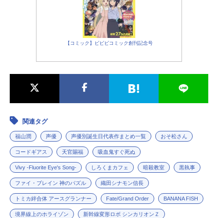
【コミック】ビビビコミック創刊記念号
関連タグ
福山潤
声優
声優別誕生日代表作まとめ一覧
おそ松さん
コードギアス
天官賜福
吸血鬼すぐ死ぬ
Vivy -Fluorite Eye's Song-
しろくまカフェ
暗殺教室
黒執事
ファイ・ブレイン 神のパズル
織田シナモン信長
トミカ絆合体 アースグランナー
Fate/Grand Order
BANANA FISH
境界線上のホライゾン
新幹線変形ロボ シンカリオンＺ