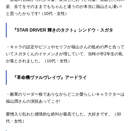
姿、全てをそのままでもちゃんと違うのが本当に福山さん凄い!
と思ったからです!（10代・女性）
『STAR DRIVER 輝きのタクト』シンドウ・スガタ
・キャラの設定やビジュやセリフが福山さんの低めの声と合って
いてスガタくんのイケメンさが増していて、当時小学2年生の私
が落とされました。（10代・女性）
『革命機ヴァルヴレイヴ』アードライ
・敵軍のリーダー格でありながらどこか愛らしいキャラクターは
福山潤さんの演技あってこそ!
愛憎入り乱れた感情的な絶叫が最高でした。大好きです。（30
代・女性）