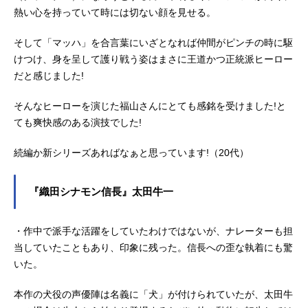
熱い心を持っていて時には切ない顔を見せる。
そして「マッハ」を合言葉にいざとなれば仲間がピンチの時に駆
けつけ、身を呈して護り戦う姿はまさに王道かつ正統派ヒーロー
だと感じました!
そんなヒーローを演じた福山さんにとても感銘を受けました!と
ても爽快感のある演技でした!
続編か新シリーズあればなぁと思っています!（20代）
『織田シナモン信長』太田牛一
・作中で派手な活躍をしていたわけではないが、ナレーターも担
当していたこともあり、印象に残った。信長への歪な執着にも驚
いた。
本作の犬役の声優陣は名義に「犬」が付けられていたが、太田牛