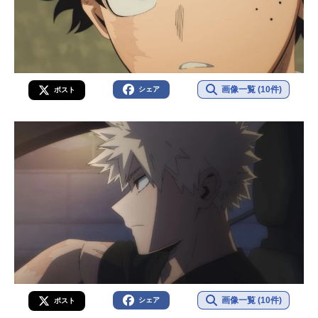
画像一覧 (10件)
シェア
ポスト
画像一覧 (10件)
シェア
ポスト