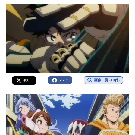
画像一覧 (10件)
シェア
ポスト