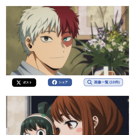
画像一覧 (10件)
シェア
ポスト