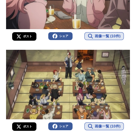
画像一覧 (10件)
シェア
ポスト
画像一覧 (10件)
シェア
ポスト