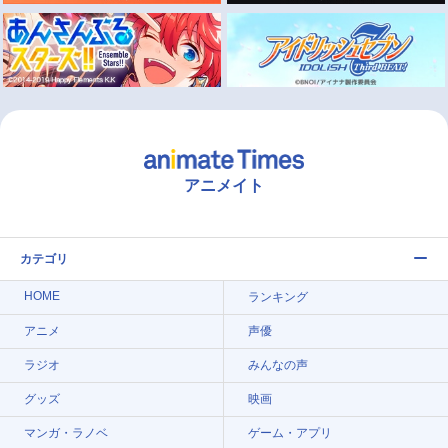
アニメイト
カテゴリ
HOME
ランキング
アニメ
声優
ラジオ
みんなの声
グッズ
映画
マンガ・ラノベ
ゲーム・アプリ