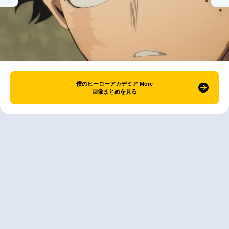
僕のヒーローアカデミア More
画像まとめを見る