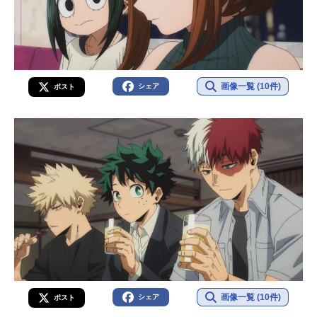
画像一覧 (10件)
シェア
ポスト
画像一覧 (10件)
シェア
ポスト