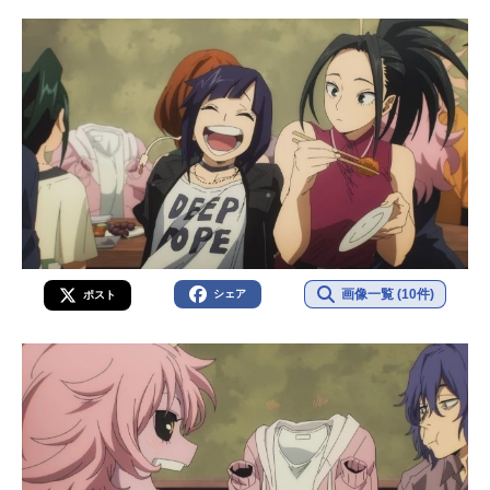
画像一覧 (10件)
シェア
ポスト