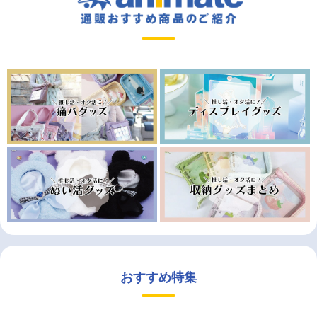
おすすめ特集