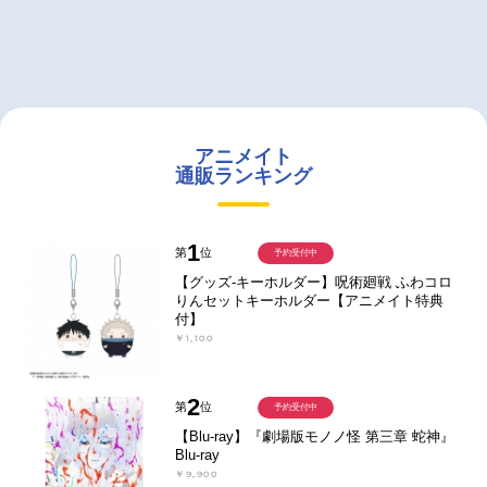
アニメイト
通販ランキング
1
第
位
予約受付中
【グッズ-キーホルダー】呪術廻戦 ふわコロ
りんセットキーホルダー【アニメイト特典
付】
￥1,100
2
第
位
予約受付中
【Blu-ray】『劇場版モノノ怪 第三章 蛇神』
Blu-ray
￥9,900