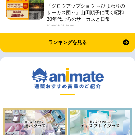
『グロウアップショウ ～ひまわりの
サーカス団～』山田順子に聞く昭和
30年代ごろのサーカスと日常
2026-08-05 20:00
ランキングを見る