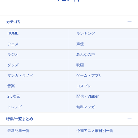
カテゴリ
HOME
ランキング
アニメ
声優
ラジオ
みんなの声
グッズ
映画
マンガ・ラノベ
ゲーム・アプリ
音楽
コスプレ
2.5次元
配信・Vtuber
トレンド
無料マンガ
特集/一覧まとめ
最新記事一覧
今期アニメ曜日別一覧