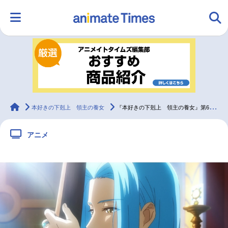
HOME
ランキング
アニメ
声優
ラジオ
みんなの声
グッズ
映画
animateTimes
本好きの下剋上 領主の養女
『本好きの下剋上 領主の養女』第6話あらすじ＆先行カット
アニメ
マンガ・ラノベ
ゲーム・アプリ
音楽
コスプレ
2.5次元
配信・Vtuber
トレンド
無料マンガ
最新記事一覧
アニメ記事一覧
声優記事一覧