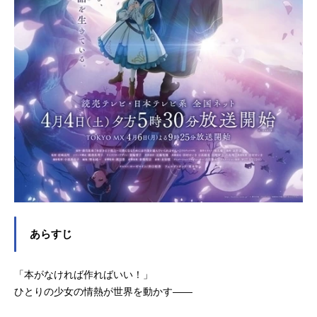
あらすじ
「本がなければ作ればいい！」
ひとりの少女の情熱が世界を動かす――