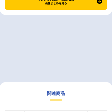
画像まとめを見る
関連商品