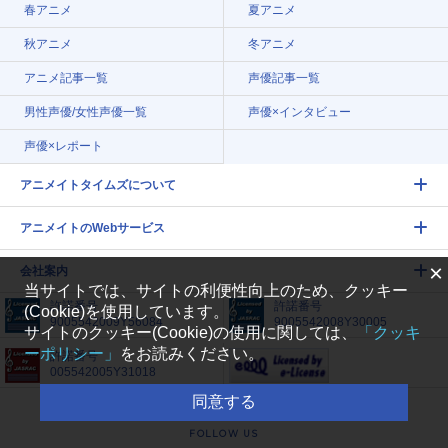
春アニメ
夏アニメ
秋アニメ
冬アニメ
アニメ記事一覧
声優記事一覧
男性声優/女性声優一覧
声優×インタビュー
声優×レポート
アニメイトタイムズについて
アニメイトのWebサービス
×
会社案内
当サイトでは、サイトの利便性向上のため、クッキー
許諾番号
許諾番号
(Cookie)を使用しています。
9005542009Y56084
9005542008Y30005
サイトのクッキー(Cookie)の使用に関しては、
「クッキ
ーポリシー」
をお読みください。
許諾番号
005542005Y31018
同意する
FOLLOW US