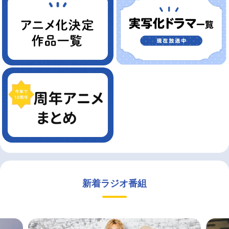
新着ラジオ番組