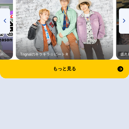
on
Trignalのキラキラ☆ビートＲ
森久
もっと見る