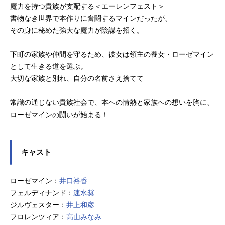
魔力を持つ貴族が支配する＜エーレンフェスト＞
書物なき世界で本作りに奮闘するマインだったが、
その身に秘めた強大な魔力が陰謀を招く。
下町の家族や仲間を守るため、彼女は領主の養女・ローゼマイン
として生きる道を選ぶ。
大切な家族と別れ、自分の名前さえ捨てて――
常識の通じない貴族社会で、本への情熱と家族への想いを胸に、
ローゼマインの闘いが始まる！
キャスト
ローゼマイン：
井口裕香
フェルディナンド：
速水奨
ジルヴェスター：
井上和彦
フロレンツィア：
高山みなみ