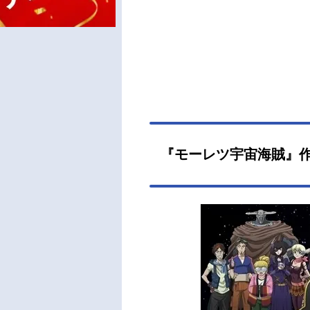
『モーレツ宇宙海賊』