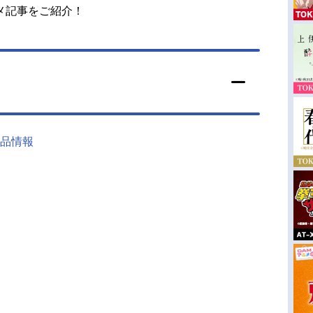
メ記事をご紹介！
品情報