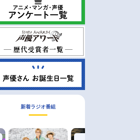
新着ラジオ番組