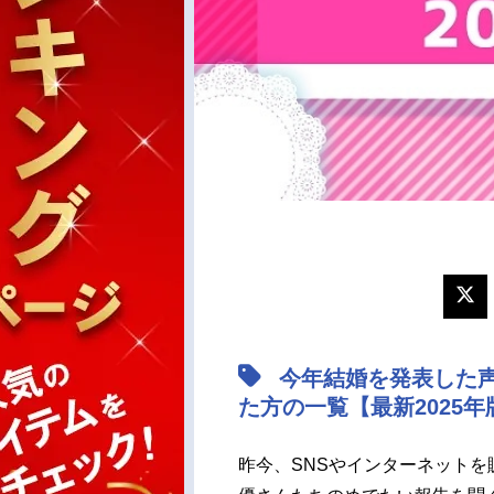
今年結婚を発表した
た方の一覧【最新2025年
昨今、SNSやインターネット