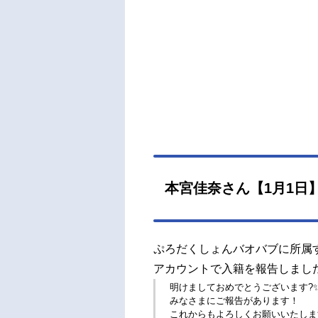
本宮佳奈さん【1月1日
ぷろだくしょんバオバブに所属
アカウントで入籍を報告しまし
明けましておめでとうございます?
みなさまにご報告があります！
これからもよろしくお願いいたします?