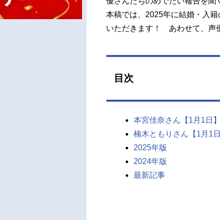
優さんたちのめでたい報告を聞
本稿では、2025年に結婚・入
いただきます！ あわせて、声
目次
本宮佳奈さん【1月1日
楠木ともりさん【1月1
2025年版
2024年版
最新記事