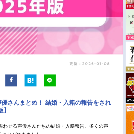
更新：2026-01-05
声優さんまとめ！ 結婚・入籍の報告をされ
版】
を賑わせる声優さんたちの結婚・入籍報告。多くの声