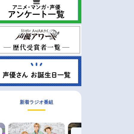
新着ラジオ番組